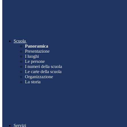
Scuola
Panoramica
Presentazione
I luoghi
Le persone
I numeri della scuola
Le carte della scuola
Organizzazione
La storia
Servizi