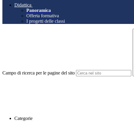
Didattica
Panoramica
Offerta formativa
I progetti delle classi
Campo di ricerca per le pagine del sito
Categorie