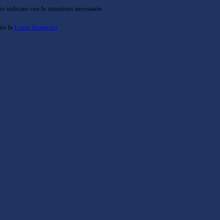
o indicato con le istruzioni necessarie.
ite la
Login Spaggiari