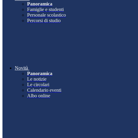
Panoramica
Famiglie e studenti
Personale scolastico
Percorsi di studio
Novità
Panoramica
Le notizie
Le circolari
Calendario eventi
Albo online