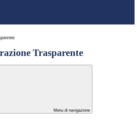
sparente
azione Trasparente
Menu di navigazione