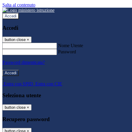
Salta al contenuto
Accedi
Accedi
button close
×
Nome Utente
Password
Password dimenticata?
-
Entra con SPID
Entra con CIE
Seleziona utente
button close
×
Recupero password
button close
×