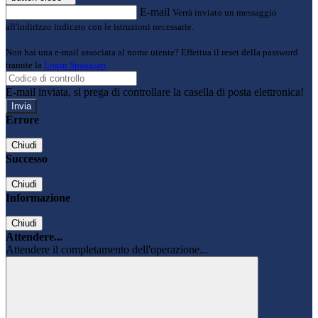
E-mail
Verrà inviato un messaggio
all'indirizzo indicato con le istruzioni necessarie.
Non hai una e-mail associata al nome utente? Effettua il reset della password
tramite la
Login Spaggiari
E-mail inviata, si prega di controllare la casella di posta elettronica!
Errore
Chiudi
Successo
Chiudi
Informazione
Chiudi
Attendere...
Attendere il completamento dell'operazione...