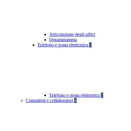
Articolazione degli uffici
Organigramma
Telefono e posta elettronica
2
Telefono e posta elettronica
2
Consulenti e collaboratori
4