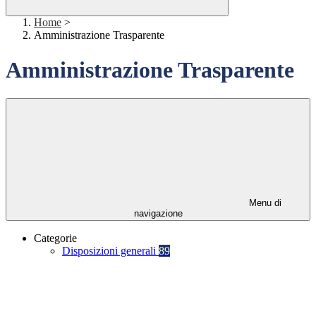
Home
>
Amministrazione Trasparente
Amministrazione Trasparente
Menu di
navigazione
Categorie
Disposizioni generali
89