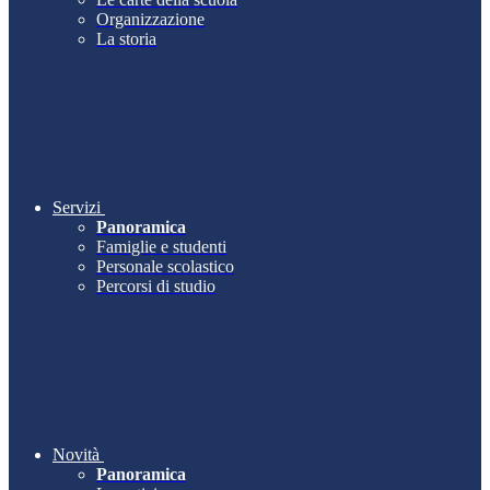
Organizzazione
La storia
Servizi
Panoramica
Famiglie e studenti
Personale scolastico
Percorsi di studio
Novità
Panoramica