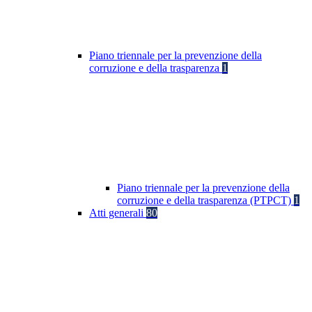
Piano triennale per la prevenzione della
corruzione e della trasparenza
1
Piano triennale per la prevenzione della
corruzione e della trasparenza (PTPCT)
1
Atti generali
80