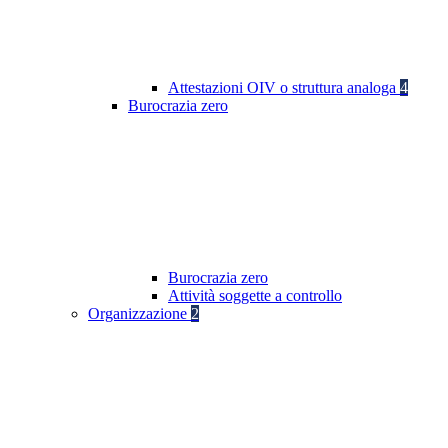
Attestazioni OIV o struttura analoga
4
Burocrazia zero
Burocrazia zero
Attività soggette a controllo
Organizzazione
2