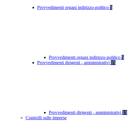
Provvedimenti organi indirizzo-politico
5
Provvedimenti organi indirizzo-politico
5
Provvedimenti dirigenti - amministrativi
15
Provvedimenti dirigenti - amministrativi
13
Controlli sulle imprese