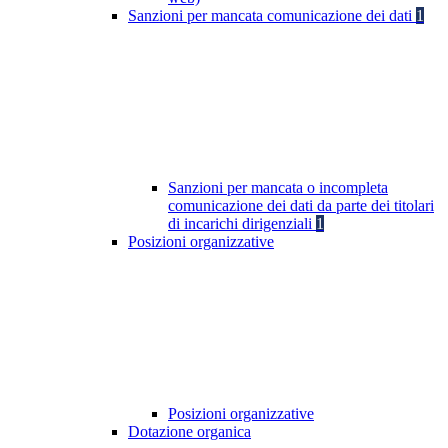
Sanzioni per mancata comunicazione dei dati
1
Sanzioni per mancata o incompleta
comunicazione dei dati da parte dei titolari
di incarichi dirigenziali
1
Posizioni organizzative
Posizioni organizzative
Dotazione organica