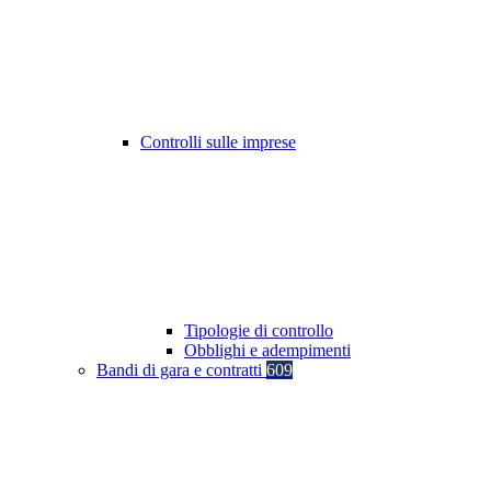
Controlli sulle imprese
Tipologie di controllo
Obblighi e adempimenti
Bandi di gara e contratti
609