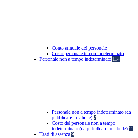
Conto annuale del personale
Costo personale tempo indeterminato
Personale non a tempo indeterminato
114
Personale non a tempo indeterminato (da
pubblicare in tabelle)
2
Costo del personale non a tempo
indeterminato (da pubblicare in tabelle)
11
Tassi di assenza
9