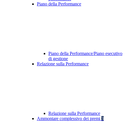
Piano della Performance
Piano della Performance/Piano esecutivo
di gestione
Relazione sulla Performance
Relazione sulla Performance
Ammontare complessivo dei premi
3