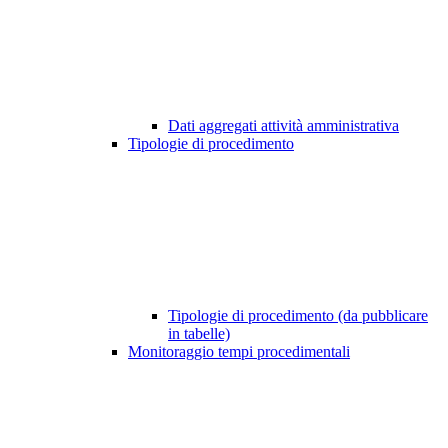
Dati aggregati attività amministrativa
Tipologie di procedimento
Tipologie di procedimento (da pubblicare
in tabelle)
Monitoraggio tempi procedimentali