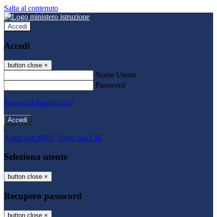
Salta al contenuto
Accedi
Accedi
button close
×
Nome Utente
Password
Password dimenticata?
-
Entra con SPID
Entra con CIE
Seleziona utente
button close
×
Recupero password
button close
×