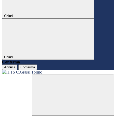
Chiudi
Chiudi
Conferma
Annulla
Conferma