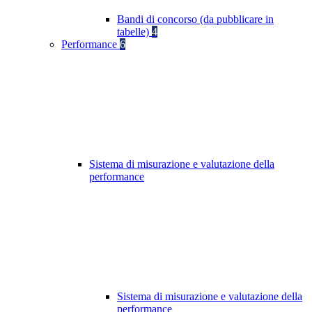
Bandi di concorso (da pubblicare in
tabelle)
4
Performance
6
Sistema di misurazione e valutazione della
performance
Sistema di misurazione e valutazione della
performance