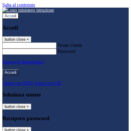
Salta al contenuto
Accedi
Accedi
button close
×
Nome Utente
Password
Password dimenticata?
-
Entra con SPID
Entra con CIE
Seleziona utente
button close
×
Recupero password
button close
×