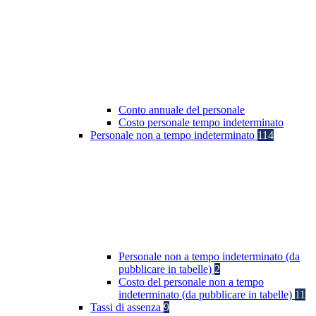
Conto annuale del personale
Costo personale tempo indeterminato
Personale non a tempo indeterminato
114
Personale non a tempo indeterminato (da
pubblicare in tabelle)
2
Costo del personale non a tempo
indeterminato (da pubblicare in tabelle)
11
Tassi di assenza
9