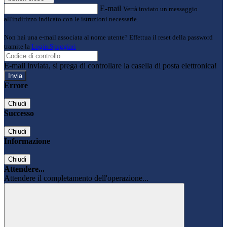
E-mail
Verrà inviato un messaggio
all'indirizzo indicato con le istruzioni necessarie.
Non hai una e-mail associata al nome utente? Effettua il reset della password
tramite la
Login Spaggiari
E-mail inviata, si prega di controllare la casella di posta elettronica!
Errore
Chiudi
Successo
Chiudi
Informazione
Chiudi
Attendere...
Attendere il completamento dell'operazione...