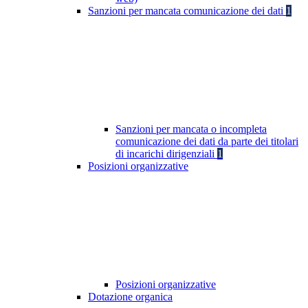
Sanzioni per mancata comunicazione dei dati
1
Sanzioni per mancata o incompleta
comunicazione dei dati da parte dei titolari
di incarichi dirigenziali
1
Posizioni organizzative
Posizioni organizzative
Dotazione organica