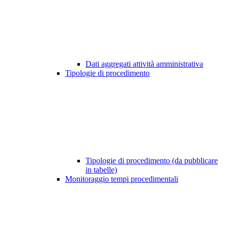
Dati aggregati attività amministrativa
Tipologie di procedimento
Tipologie di procedimento (da pubblicare
in tabelle)
Monitoraggio tempi procedimentali