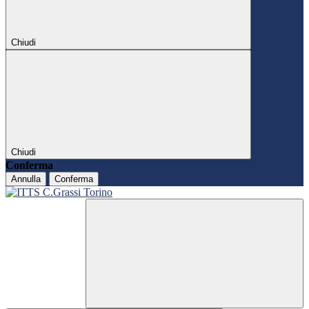
Chiudi
Chiudi
Conferma
Annulla
Conferma