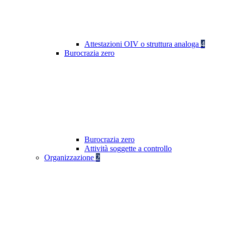
Attestazioni OIV o struttura analoga
4
Burocrazia zero
Burocrazia zero
Attività soggette a controllo
Organizzazione
2