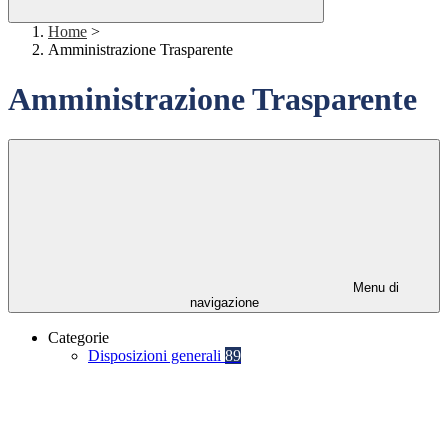
Home
>
Amministrazione Trasparente
Amministrazione Trasparente
Menu di
navigazione
Categorie
Disposizioni generali
89