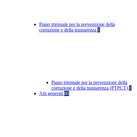
Piano triennale per la prevenzione della
corruzione e della trasparenza
1
Piano triennale per la prevenzione della
corruzione e della trasparenza (PTPCT)
1
Atti generali
80