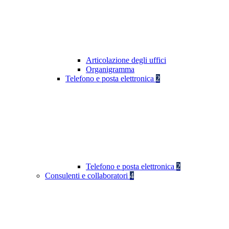
Articolazione degli uffici
Organigramma
Telefono e posta elettronica
2
Telefono e posta elettronica
2
Consulenti e collaboratori
4