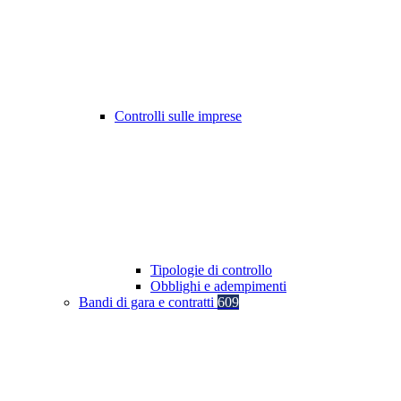
Controlli sulle imprese
Tipologie di controllo
Obblighi e adempimenti
Bandi di gara e contratti
609