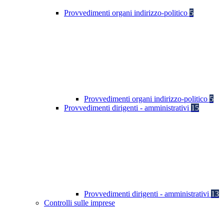
Provvedimenti organi indirizzo-politico
5
Provvedimenti organi indirizzo-politico
5
Provvedimenti dirigenti - amministrativi
15
Provvedimenti dirigenti - amministrativi
13
Controlli sulle imprese