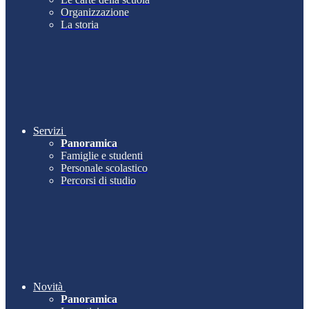
Organizzazione
La storia
Servizi
Panoramica
Famiglie e studenti
Personale scolastico
Percorsi di studio
Novità
Panoramica