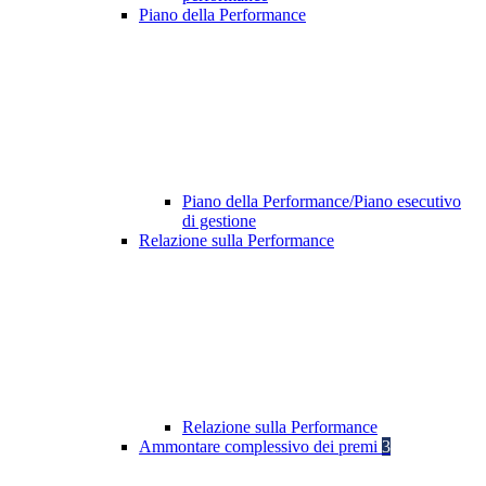
Piano della Performance
Piano della Performance/Piano esecutivo
di gestione
Relazione sulla Performance
Relazione sulla Performance
Ammontare complessivo dei premi
3