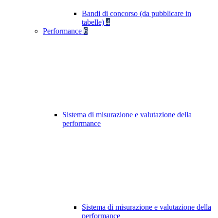
Bandi di concorso (da pubblicare in
tabelle)
4
Performance
6
Sistema di misurazione e valutazione della
performance
Sistema di misurazione e valutazione della
performance