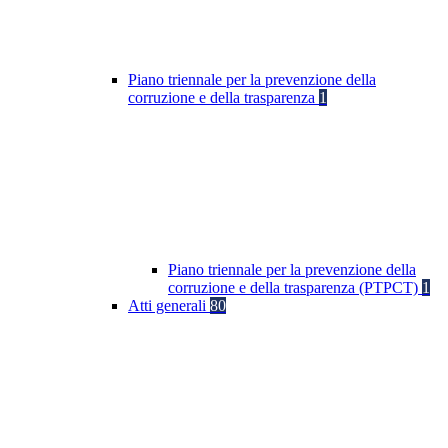
Piano triennale per la prevenzione della
corruzione e della trasparenza
1
Piano triennale per la prevenzione della
corruzione e della trasparenza (PTPCT)
1
Atti generali
80