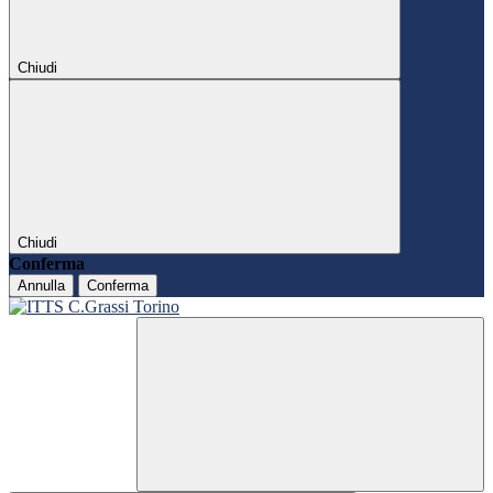
Chiudi
Chiudi
Conferma
Annulla
Conferma