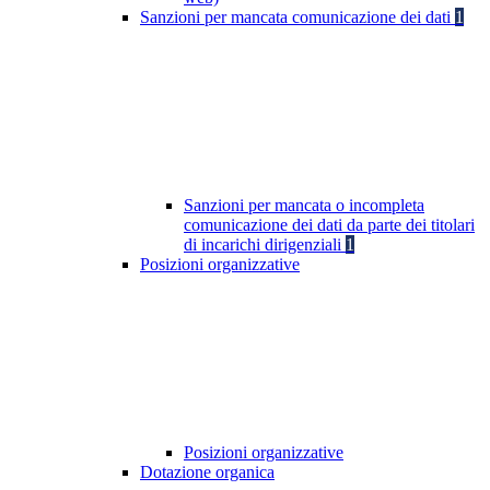
Sanzioni per mancata comunicazione dei dati
1
Sanzioni per mancata o incompleta
comunicazione dei dati da parte dei titolari
di incarichi dirigenziali
1
Posizioni organizzative
Posizioni organizzative
Dotazione organica