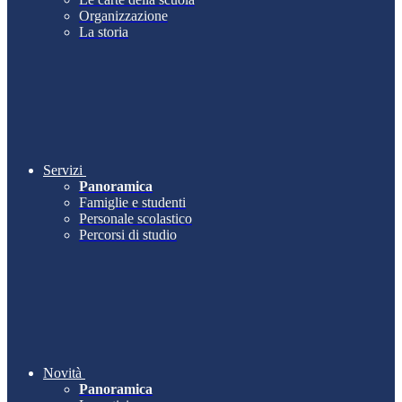
Organizzazione
La storia
Servizi
Panoramica
Famiglie e studenti
Personale scolastico
Percorsi di studio
Novità
Panoramica