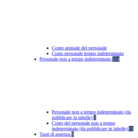
Conto annuale del personale
Costo personale tempo indeterminato
Personale non a tempo indeterminato
114
Personale non a tempo indeterminato (da
pubblicare in tabelle)
2
Costo del personale non a tempo
indeterminato (da pubblicare in tabelle)
11
Tassi di assenza
9