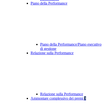
Piano della Performance
Piano della Performance/Piano esecutivo
di gestione
Relazione sulla Performance
Relazione sulla Performance
Ammontare complessivo dei premi
3