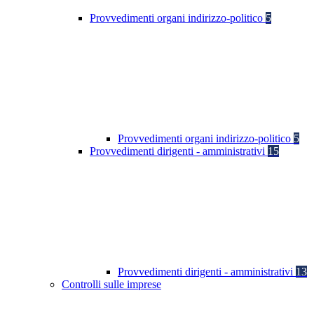
Provvedimenti organi indirizzo-politico
5
Provvedimenti organi indirizzo-politico
5
Provvedimenti dirigenti - amministrativi
15
Provvedimenti dirigenti - amministrativi
13
Controlli sulle imprese