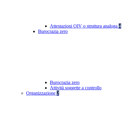
Attestazioni OIV o struttura analoga
4
Burocrazia zero
Burocrazia zero
Attività soggette a controllo
Organizzazione
2