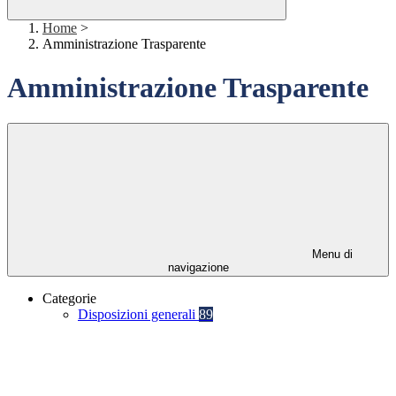
Home
>
Amministrazione Trasparente
Amministrazione Trasparente
Menu di
navigazione
Categorie
Disposizioni generali
89