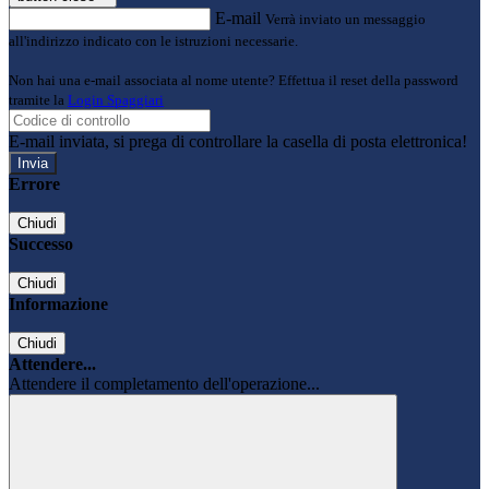
E-mail
Verrà inviato un messaggio
all'indirizzo indicato con le istruzioni necessarie.
Non hai una e-mail associata al nome utente? Effettua il reset della password
tramite la
Login Spaggiari
E-mail inviata, si prega di controllare la casella di posta elettronica!
Errore
Chiudi
Successo
Chiudi
Informazione
Chiudi
Attendere...
Attendere il completamento dell'operazione...