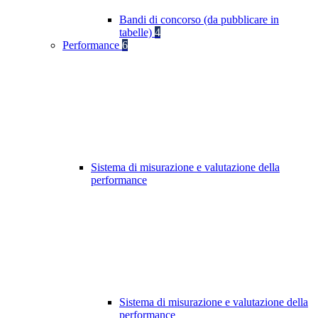
Bandi di concorso (da pubblicare in
tabelle)
4
Performance
6
Sistema di misurazione e valutazione della
performance
Sistema di misurazione e valutazione della
performance