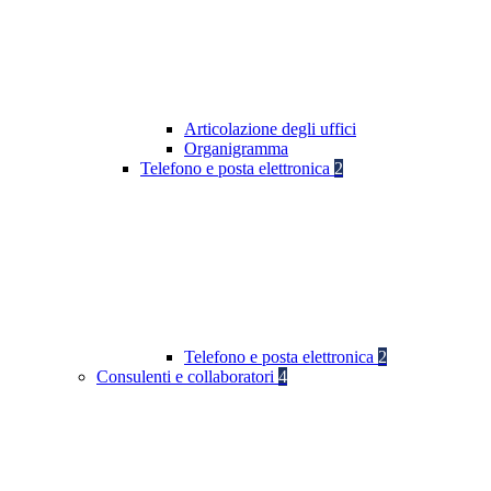
Articolazione degli uffici
Organigramma
Telefono e posta elettronica
2
Telefono e posta elettronica
2
Consulenti e collaboratori
4