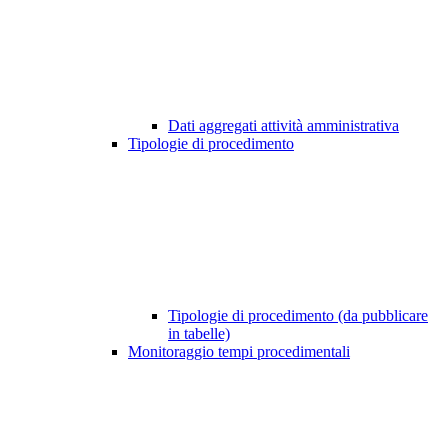
Dati aggregati attività amministrativa
Tipologie di procedimento
Tipologie di procedimento (da pubblicare
in tabelle)
Monitoraggio tempi procedimentali