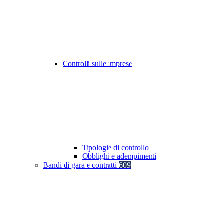
Controlli sulle imprese
Tipologie di controllo
Obblighi e adempimenti
Bandi di gara e contratti
609