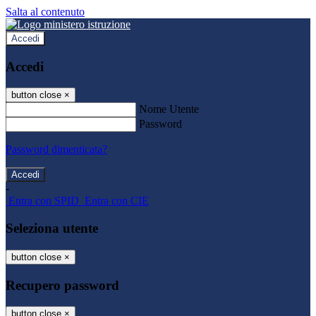
Salta al contenuto
Accedi
Accedi
button close
×
Nome Utente
Password
Password dimenticata?
-
Entra con SPID
Entra con CIE
Seleziona utente
button close
×
Recupero password
button close
×