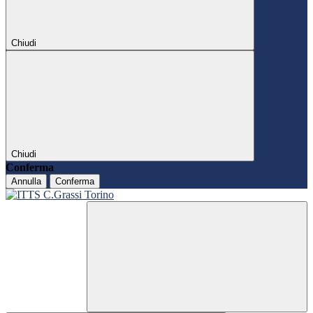
Chiudi
Chiudi
Conferma
Annulla
Conferma