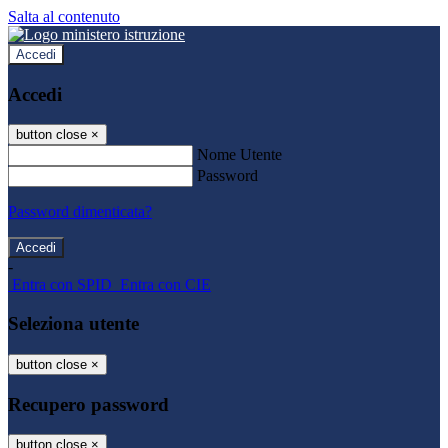
Salta al contenuto
Accedi
Accedi
button close
×
Nome Utente
Password
Password dimenticata?
-
Entra con SPID
Entra con CIE
Seleziona utente
button close
×
Recupero password
button close
×