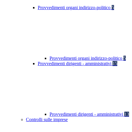
Provvedimenti organi indirizzo-politico
5
Provvedimenti organi indirizzo-politico
5
Provvedimenti dirigenti - amministrativi
15
Provvedimenti dirigenti - amministrativi
13
Controlli sulle imprese