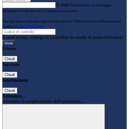
E-mail
Verrà inviato un messaggio
all'indirizzo indicato con le istruzioni necessarie.
Non hai una e-mail associata al nome utente? Effettua il reset della password
tramite la
Login Spaggiari
E-mail inviata, si prega di controllare la casella di posta elettronica!
Errore
Chiudi
Successo
Chiudi
Informazione
Chiudi
Attendere...
Attendere il completamento dell'operazione...