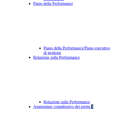
Piano della Performance
Piano della Performance/Piano esecutivo
di gestione
Relazione sulla Performance
Relazione sulla Performance
Ammontare complessivo dei premi
3