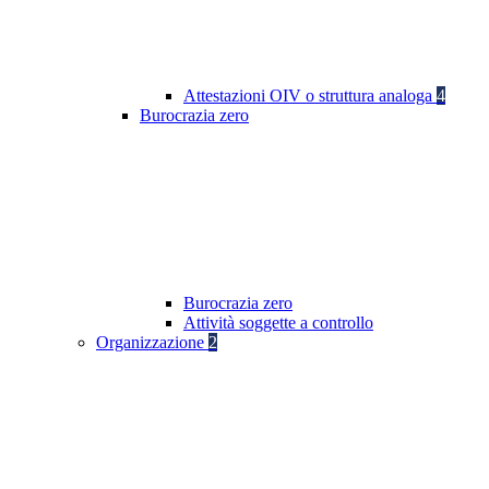
Attestazioni OIV o struttura analoga
4
Burocrazia zero
Burocrazia zero
Attività soggette a controllo
Organizzazione
2