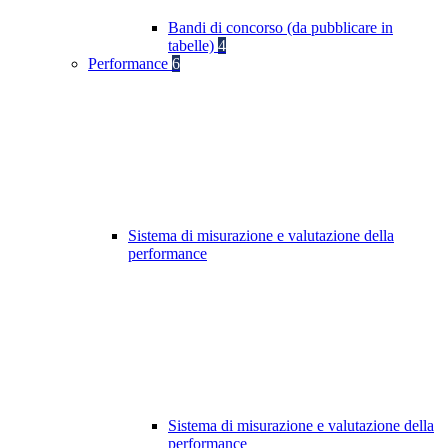
Bandi di concorso (da pubblicare in
tabelle)
4
Performance
6
Sistema di misurazione e valutazione della
performance
Sistema di misurazione e valutazione della
performance