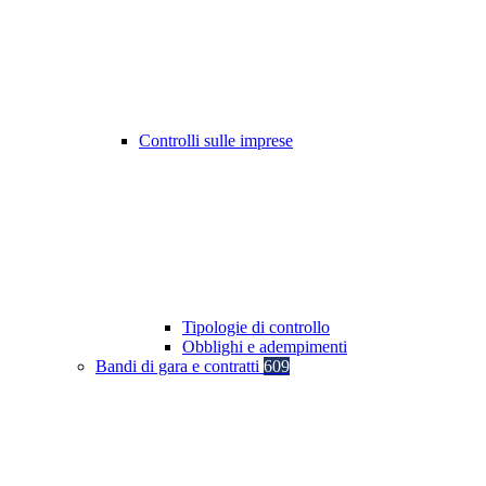
Controlli sulle imprese
Tipologie di controllo
Obblighi e adempimenti
Bandi di gara e contratti
609