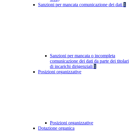
Sanzioni per mancata comunicazione dei dati
1
Sanzioni per mancata o incompleta
comunicazione dei dati da parte dei titolari
di incarichi dirigenziali
1
Posizioni organizzative
Posizioni organizzative
Dotazione organica