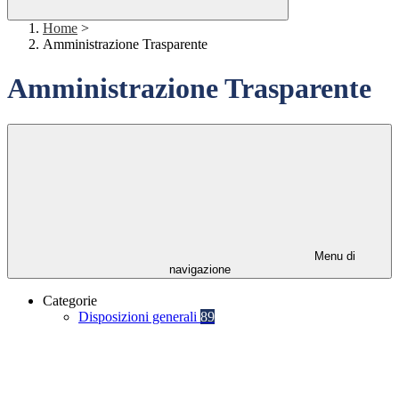
Home
>
Amministrazione Trasparente
Amministrazione Trasparente
Menu di
navigazione
Categorie
Disposizioni generali
89