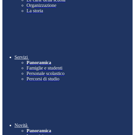
Organizzazione
La storia
Servizi
Panoramica
Famiglie e studenti
Personale scolastico
Percorsi di studio
Novità
Panoramica