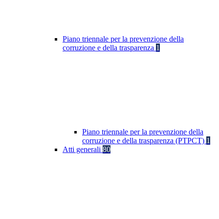
Piano triennale per la prevenzione della
corruzione e della trasparenza
1
Piano triennale per la prevenzione della
corruzione e della trasparenza (PTPCT)
1
Atti generali
80