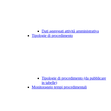
Dati aggregati attività amministrativa
Tipologie di procedimento
Tipologie di procedimento (da pubblicare
in tabelle)
Monitoraggio tempi procedimentali