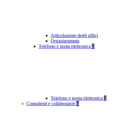
Articolazione degli uffici
Organigramma
Telefono e posta elettronica
2
Telefono e posta elettronica
2
Consulenti e collaboratori
4