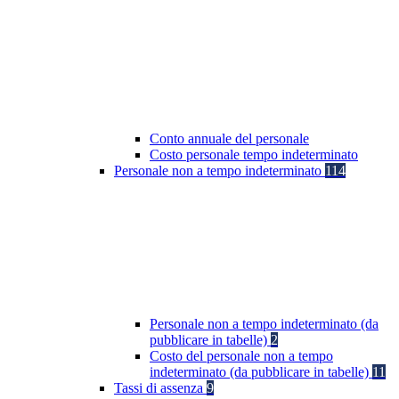
Conto annuale del personale
Costo personale tempo indeterminato
Personale non a tempo indeterminato
114
Personale non a tempo indeterminato (da
pubblicare in tabelle)
2
Costo del personale non a tempo
indeterminato (da pubblicare in tabelle)
11
Tassi di assenza
9