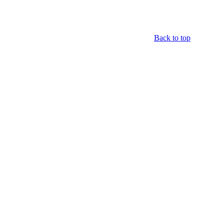
Back to top