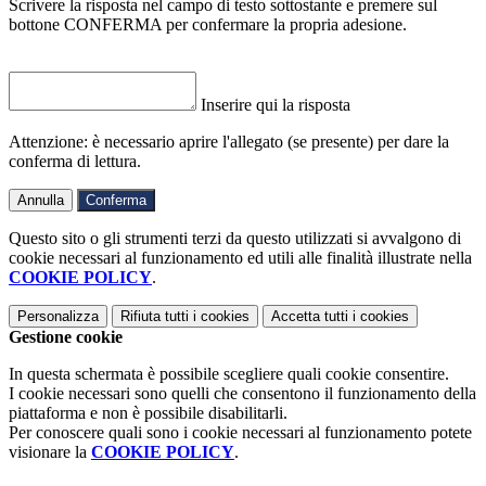
Scrivere la risposta nel campo di testo sottostante e premere sul
bottone CONFERMA per confermare la propria adesione.
Inserire qui la risposta
Attenzione: è necessario aprire l'allegato (se presente) per dare la
conferma di lettura.
Annulla
Conferma
Questo sito o gli strumenti terzi da questo utilizzati si avvalgono di
cookie necessari al funzionamento ed utili alle finalità illustrate nella
COOKIE POLICY
.
Personalizza
Rifiuta tutti
i cookies
Accetta tutti
i cookies
Gestione cookie
In questa schermata è possibile scegliere quali cookie consentire.
I cookie necessari sono quelli che consentono il funzionamento della
piattaforma e non è possibile disabilitarli.
Per conoscere quali sono i cookie necessari al funzionamento potete
visionare la
COOKIE POLICY
.