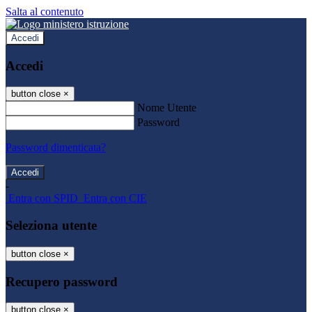
Salta al contenuto
Accedi
Accedi
button close
×
Nome Utente
Password
Password dimenticata?
-
Entra con SPID
Entra con CIE
Seleziona utente
button close
×
Recupero password
button close
×