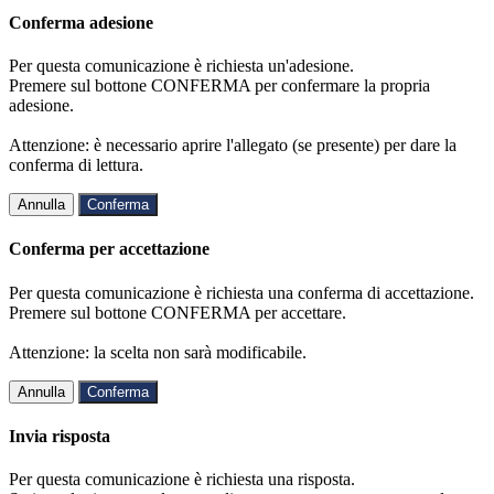
Conferma adesione
Per questa comunicazione è richiesta un'adesione.
Premere sul bottone CONFERMA per confermare la propria
adesione.
Attenzione: è necessario aprire l'allegato (se presente) per dare la
conferma di lettura.
Annulla
Conferma
Conferma per accettazione
Per questa comunicazione è richiesta una conferma di accettazione.
Premere sul bottone CONFERMA per accettare.
Attenzione: la scelta non sarà modificabile.
Annulla
Conferma
Invia risposta
Per questa comunicazione è richiesta una risposta.