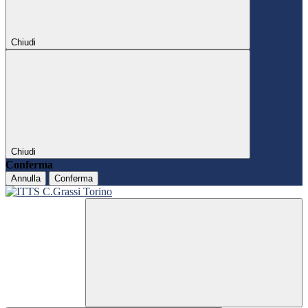
Chiudi
Chiudi
Conferma
Annulla
Conferma