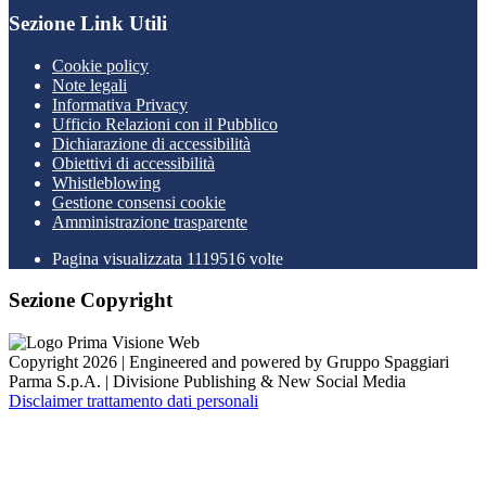
Sezione Link Utili
Cookie policy
Note legali
Informativa Privacy
Ufficio Relazioni con il Pubblico
Dichiarazione di accessibilità
Obiettivi di accessibilità
Whistleblowing
Gestione consensi cookie
Amministrazione trasparente
Pagina visualizzata
1119516
volte
Sezione Copyright
Copyright 2026 | Engineered and powered by Gruppo Spaggiari
Parma S.p.A. | Divisione Publishing & New Social Media
Disclaimer trattamento dati personali