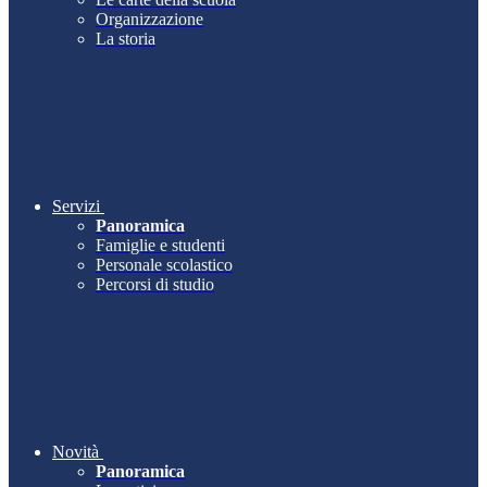
Organizzazione
La storia
Servizi
Panoramica
Famiglie e studenti
Personale scolastico
Percorsi di studio
Novità
Panoramica