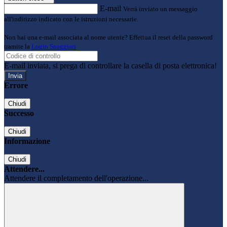
E-mail
Verrà inviato un messaggio
all'indirizzo indicato con le istruzioni necessarie.
Non hai una e-mail associata al nome utente? Effettua il reset della password
tramite la
Login Spaggiari
E-mail inviata, si prega di controllare la casella di posta elettronica!
Errore
Chiudi
Successo
Chiudi
Informazione
Chiudi
Attendere...
Attendere il completamento dell'operazione...