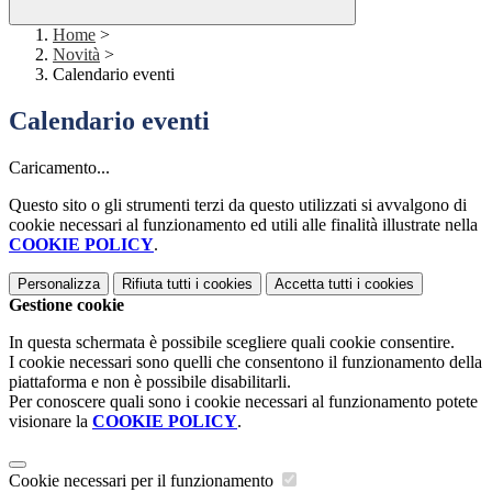
Home
>
Novità
>
Calendario eventi
Calendario eventi
Caricamento...
Questo sito o gli strumenti terzi da questo utilizzati si avvalgono di
cookie necessari al funzionamento ed utili alle finalità illustrate nella
COOKIE POLICY
.
Personalizza
Rifiuta tutti
i cookies
Accetta tutti
i cookies
Gestione cookie
In questa schermata è possibile scegliere quali cookie consentire.
I cookie necessari sono quelli che consentono il funzionamento della
piattaforma e non è possibile disabilitarli.
Per conoscere quali sono i cookie necessari al funzionamento potete
visionare la
COOKIE POLICY
.
Cookie necessari per il funzionamento