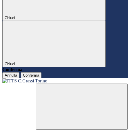
Chiudi
Chiudi
Conferma
Annulla
Conferma