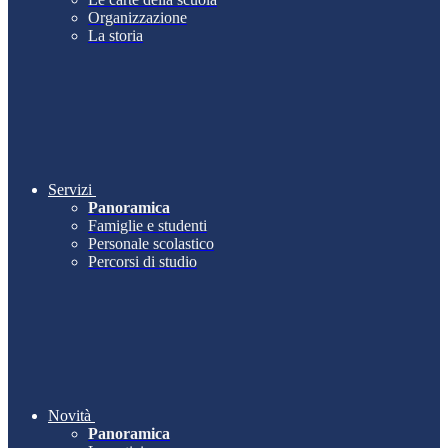
Organizzazione
La storia
Servizi
Panoramica
Famiglie e studenti
Personale scolastico
Percorsi di studio
Novità
Panoramica