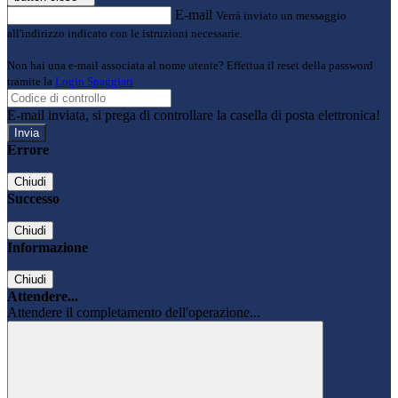
E-mail
Verrà inviato un messaggio
all'indirizzo indicato con le istruzioni necessarie.
Non hai una e-mail associata al nome utente? Effettua il reset della password
tramite la
Login Spaggiari
E-mail inviata, si prega di controllare la casella di posta elettronica!
Errore
Chiudi
Successo
Chiudi
Informazione
Chiudi
Attendere...
Attendere il completamento dell'operazione...