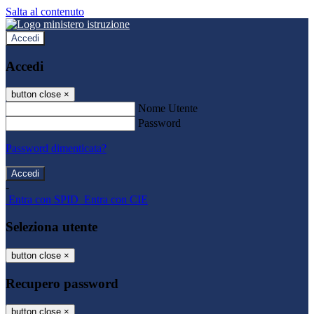
Salta al contenuto
Accedi
Accedi
button close
×
Nome Utente
Password
Password dimenticata?
-
Entra con SPID
Entra con CIE
Seleziona utente
button close
×
Recupero password
button close
×