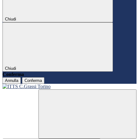
Chiudi
Chiudi
Conferma
Annulla
Conferma