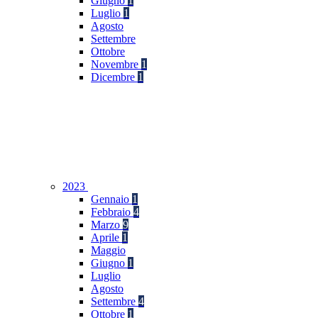
Giugno
1
Luglio
1
Agosto
Settembre
Ottobre
Novembre
1
Dicembre
1
2023
Gennaio
1
Febbraio
4
Marzo
9
Aprile
1
Maggio
Giugno
1
Luglio
Agosto
Settembre
4
Ottobre
1