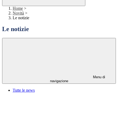
Home
>
Novità
>
Le notizie
Le notizie
Menu di
navigazione
Tutte le news