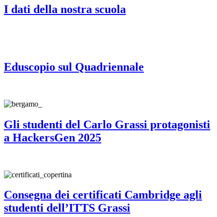
I dati della nostra scuola
Eduscopio sul Quadriennale
Gli studenti del Carlo Grassi protagonisti
a HackersGen 2025
Consegna dei certificati Cambridge agli
studenti dell’ITTS Grassi