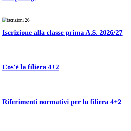
Iscrizione alla classe prima A.S. 2026/27
Cos'è la filiera 4+2
Riferimenti normativi per la filiera 4+2