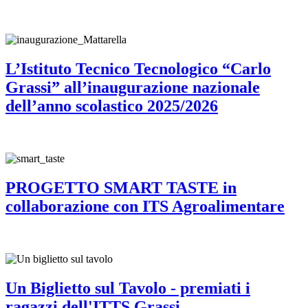
L’Istituto Tecnico Tecnologico “Carlo
Grassi” all’inaugurazione nazionale
dell’anno scolastico 2025/2026
PROGETTO SMART TASTE in
collaborazione con ITS Agroalimentare
Un Biglietto sul Tavolo - premiati i
ragazzi dell'ITTS Grassi