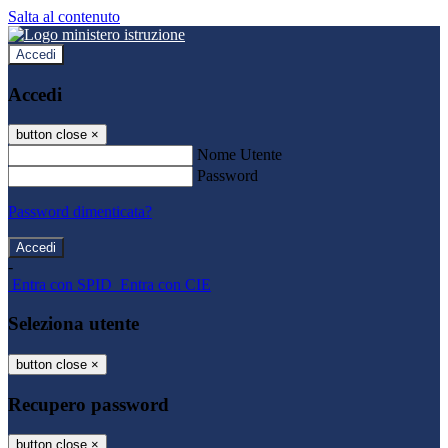
Salta al contenuto
Accedi
Accedi
button close
×
Nome Utente
Password
Password dimenticata?
-
Entra con SPID
Entra con CIE
Seleziona utente
button close
×
Recupero password
button close
×