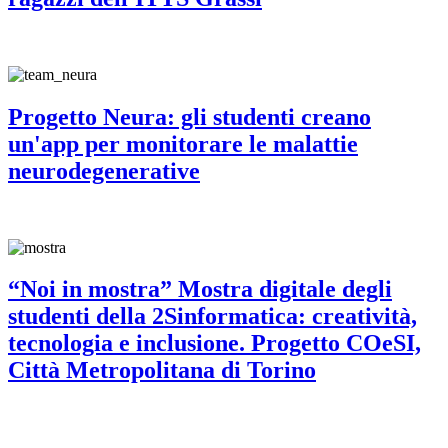
Progetto Neura: gli studenti creano
un'app per monitorare le malattie
neurodegenerative
“Noi in mostra” Mostra digitale degli
studenti della 2Sinformatica: creatività,
tecnologia e inclusione. Progetto COeSI,
Città Metropolitana di Torino