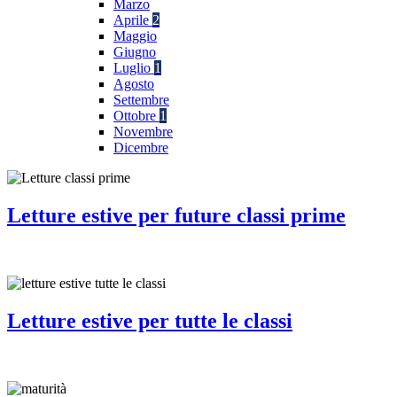
Marzo
Aprile
2
Maggio
Giugno
Luglio
1
Agosto
Settembre
Ottobre
1
Novembre
Dicembre
Letture estive per future classi prime
Letture estive per tutte le classi