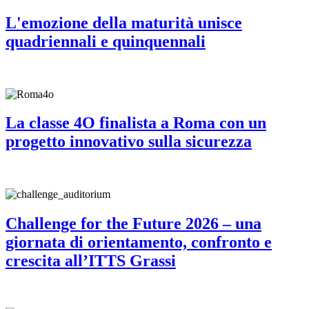
L'emozione della maturità unisce
quadriennali e quinquennali
La classe 4O finalista a Roma con un
progetto innovativo sulla sicurezza
Challenge for the Future 2026 – una
giornata di orientamento, confronto e
crescita all’ITTS Grassi