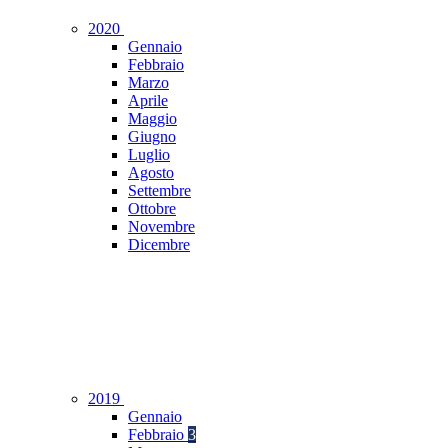
2020
Gennaio
Febbraio
Marzo
Aprile
Maggio
Giugno
Luglio
Agosto
Settembre
Ottobre
Novembre
Dicembre
2019
Gennaio
Febbraio
3