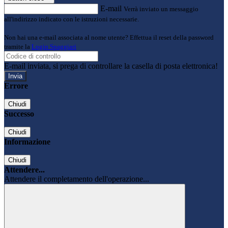
E-mail
Verrà inviato un messaggio
all'indirizzo indicato con le istruzioni necessarie.
Non hai una e-mail associata al nome utente? Effettua il reset della password
tramite la
Login Spaggiari
E-mail inviata, si prega di controllare la casella di posta elettronica!
Errore
Chiudi
Successo
Chiudi
Informazione
Chiudi
Attendere...
Attendere il completamento dell'operazione...