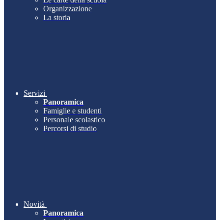
Organizzazione
La storia
Servizi
Panoramica
Famiglie e studenti
Personale scolastico
Percorsi di studio
Novità
Panoramica