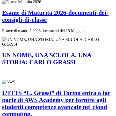
Esame di Maturità 2026-documenti-dei-
consigli-di-classe
Esame di maturità 2026 documenti del 15 Maggio
UN NOME, UNA SCUOLA, UNA
STORIA: CARLO GRASSI
L’ITTS “C. Grassi” di Torino entra a far
parte di AWS Academy per fornire agli
studenti competenze avanzate nel cloud
computing.