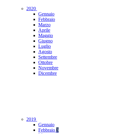
2020
Gennaio
Febbraio
Marzo
Aprile
Maggio
Giugno
Luglio
Agosto
Settembre
Ottobre
Novembre
Dicembre
2019
Gennaio
Febbraio
3