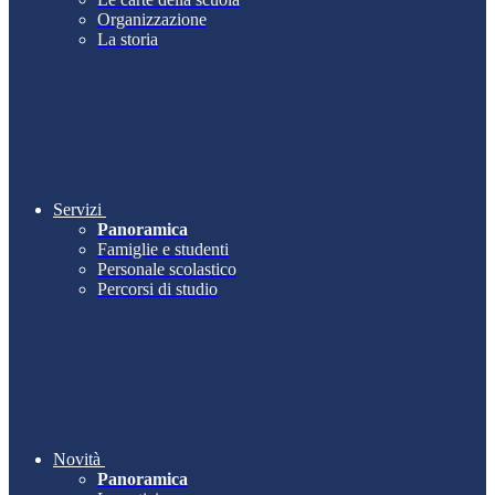
Organizzazione
La storia
Servizi
Panoramica
Famiglie e studenti
Personale scolastico
Percorsi di studio
Novità
Panoramica