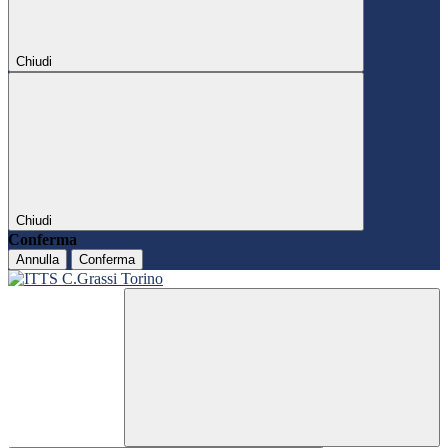
Chiudi
Chiudi
Conferma
Annulla
Conferma