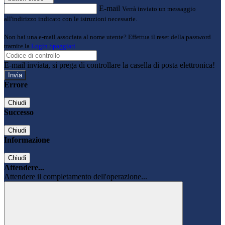
E-mail
Verrà inviato un messaggio
all'indirizzo indicato con le istruzioni necessarie.
Non hai una e-mail associata al nome utente? Effettua il reset della password
tramite la
Login Spaggiari
E-mail inviata, si prega di controllare la casella di posta elettronica!
Errore
Chiudi
Successo
Chiudi
Informazione
Chiudi
Attendere...
Attendere il completamento dell'operazione...