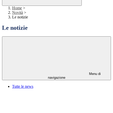
Home
>
Novità
>
Le notizie
Le notizie
Menu di
navigazione
Tutte le news