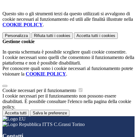
Questo sito o gli strumenti terzi da questo utilizzati si avvalgono di
cookie necessari al funzionamento ed utili alle finalità illustrate nella
COOKIE POLICY
.
Personalizza
Rifiuta tutti
i cookies
Accetta tutti
i cookies
Gestione cookie
In questa schermata è possibile scegliere quali cookie consentire.
I cookie necessari sono quelli che consentono il funzionamento della
piattaforma e non è possibile disabilitarli.
Per conoscere quali sono i cookie necessari al funzionamento potete
visionare la
COOKIE POLICY
.
Cookie necessari per il funzionamento
I cookie necessari per il funzionamento non possono essere
disabilitati. È possibile consultare l'elenco nella pagina della cookie
policy.
Accetta tutti
Salva le preferenze
ITTS C.Grassi Torino
Contatti