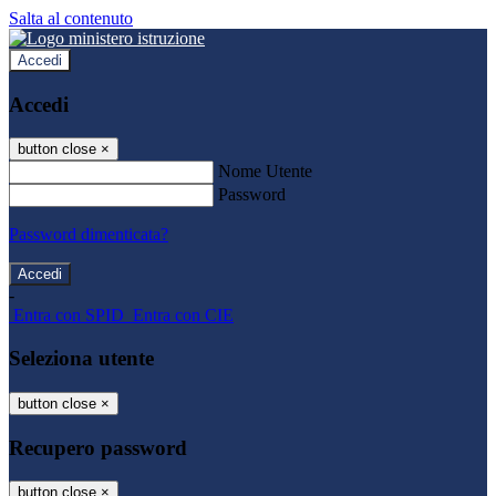
Salta al contenuto
Accedi
Accedi
button close
×
Nome Utente
Password
Password dimenticata?
-
Entra con SPID
Entra con CIE
Seleziona utente
button close
×
Recupero password
button close
×