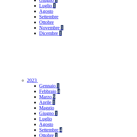
Giugno
1
Luglio
1
Agosto
Settembre
Ottobre
Novembre
1
Dicembre
1
2023
Gennaio
1
Febbraio
4
Marzo
9
Aprile
1
Maggio
Giugno
1
Luglio
Agosto
Settembre
4
Ottobre
1