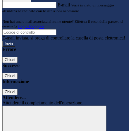
E-mail
Verrà inviato un messaggio
all'indirizzo indicato con le istruzioni necessarie.
Non hai una e-mail associata al nome utente? Effettua il reset della password
tramite la
Login Spaggiari
E-mail inviata, si prega di controllare la casella di posta elettronica!
Errore
Chiudi
Successo
Chiudi
Informazione
Chiudi
Attendere...
Attendere il completamento dell'operazione...