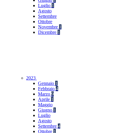
Giugno
1
Luglio
1
Agosto
Settembre
Ottobre
Novembre
1
Dicembre
1
2023
Gennaio
1
Febbraio
4
Marzo
9
Aprile
1
Maggio
Giugno
1
Luglio
Agosto
Settembre
4
Ottobre
1