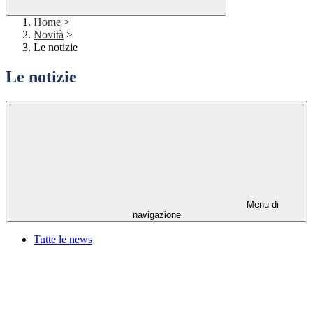
Home
>
Novità
>
Le notizie
Le notizie
Menu di
navigazione
Tutte le news