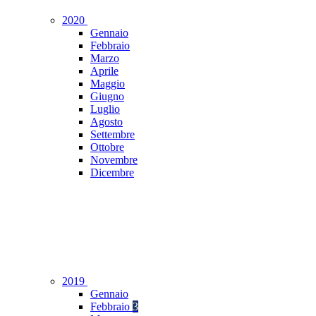
2020
Gennaio
Febbraio
Marzo
Aprile
Maggio
Giugno
Luglio
Agosto
Settembre
Ottobre
Novembre
Dicembre
2019
Gennaio
Febbraio
3