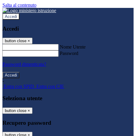
Salta al contenuto
Accedi
Accedi
button close
×
Nome Utente
Password
Password dimenticata?
-
Entra con SPID
Entra con CIE
Seleziona utente
button close
×
Recupero password
button close
×