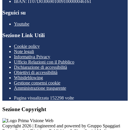
IBAN: IT07D0306901009100000046161
Seguici su
Youtube
Sezione Link Utili
Cookie policy
Note legali
Informativa Privacy
Ufficio Relazioni con il Pubblico
Dichiarazione di accessibilità
Obiettivi di accessibilità
Whistleblowing
Gestione consensi cookie
Amministrazione trasparente
Pagina visualizzata
152298
volte
Sezione Copyright
Copyright 2026 | Engineered and powered by Gruppo Spaggiari