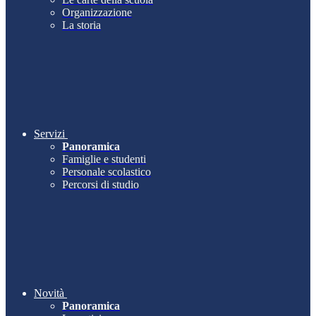
Organizzazione
La storia
Servizi
Panoramica
Famiglie e studenti
Personale scolastico
Percorsi di studio
Novità
Panoramica