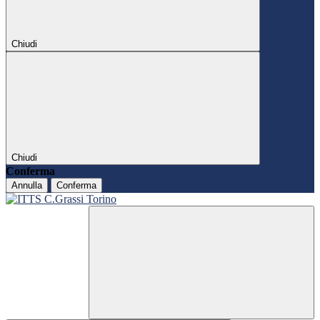
Chiudi
Chiudi
Conferma
Annulla
Conferma