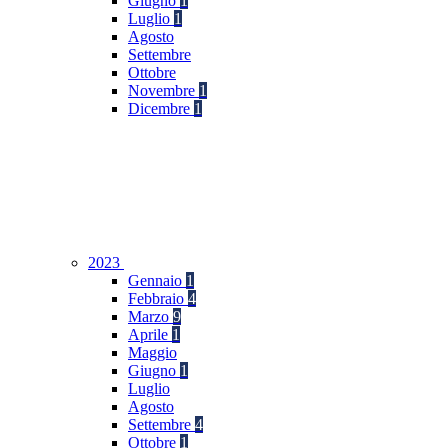
Giugno
1
Luglio
1
Agosto
Settembre
Ottobre
Novembre
1
Dicembre
1
2023
Gennaio
1
Febbraio
4
Marzo
9
Aprile
1
Maggio
Giugno
1
Luglio
Agosto
Settembre
4
Ottobre
1