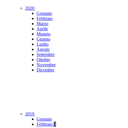
2020
Gennaio
Febbraio
Marzo
Aprile
Maggio
Giugno
Luglio
Agosto
Settembre
Ottobre
Novembre
Dicembre
2019
Gennaio
Febbraio
3