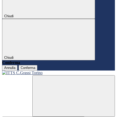
Chiudi
Chiudi
Conferma
Annulla
Conferma