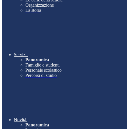
Organizzazione
La storia
Servizi
Panoramica
Famiglie e studenti
Personale scolastico
Percorsi di studio
Novità
Panoramica