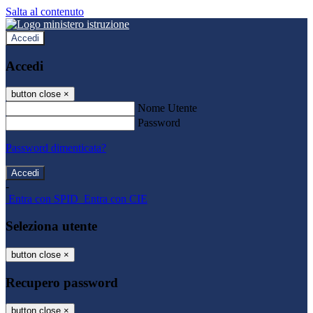
Salta al contenuto
Accedi
Accedi
button close
×
Nome Utente
Password
Password dimenticata?
-
Entra con SPID
Entra con CIE
Seleziona utente
button close
×
Recupero password
button close
×