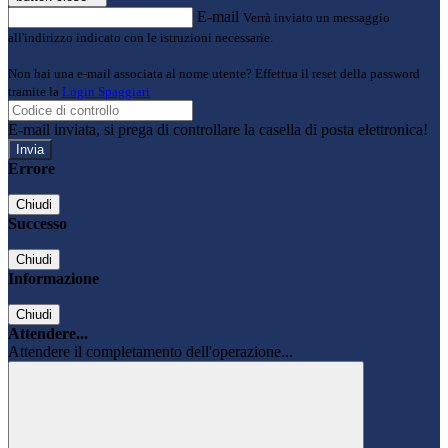
E-mail
Verrà inviato un messaggio
all'indirizzo indicato con le istruzioni necessarie.
Non hai una e-mail associata al nome utente? Effettua il reset della password
tramite la
Login Spaggiari
E-mail inviata, si prega di controllare la casella di posta elettronica!
Errore
Chiudi
Successo
Chiudi
Informazione
Chiudi
Attendere...
Attendere il completamento dell'operazione...