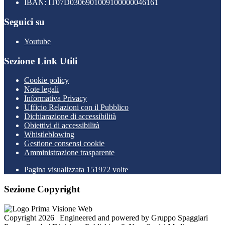
IBAN: IT07D0306901009100000046161
Seguici su
Youtube
Sezione Link Utili
Cookie policy
Note legali
Informativa Privacy
Ufficio Relazioni con il Pubblico
Dichiarazione di accessibilità
Obiettivi di accessibilità
Whistleblowing
Gestione consensi cookie
Amministrazione trasparente
Pagina visualizzata
151972
volte
Sezione Copyright
Copyright 2026 | Engineered and powered by Gruppo Spaggiari