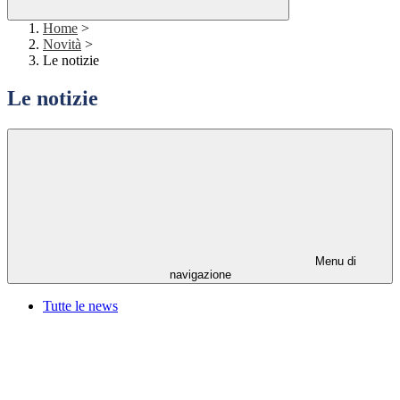
Home
>
Novità
>
Le notizie
Le notizie
Menu di
navigazione
Tutte le news