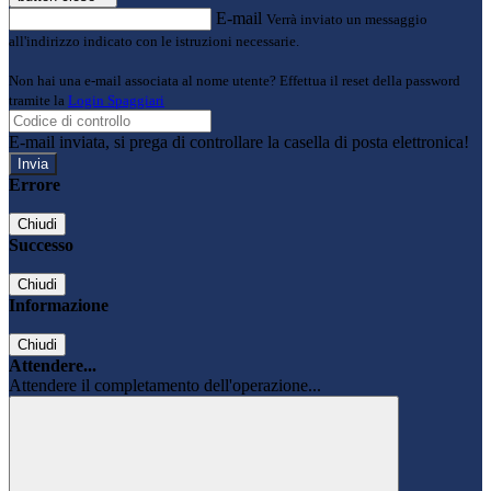
E-mail
Verrà inviato un messaggio
all'indirizzo indicato con le istruzioni necessarie.
Non hai una e-mail associata al nome utente? Effettua il reset della password
tramite la
Login Spaggiari
E-mail inviata, si prega di controllare la casella di posta elettronica!
Errore
Chiudi
Successo
Chiudi
Informazione
Chiudi
Attendere...
Attendere il completamento dell'operazione...