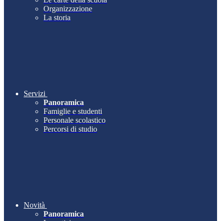
Organizzazione
La storia
Servizi
Panoramica
Famiglie e studenti
Personale scolastico
Percorsi di studio
Novità
Panoramica