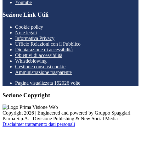
Youtube
Sezione Link Utili
Cookie policy
Note legali
Informativa Privacy
Ufficio Relazioni con il Pubblico
Dichiarazione di accessibilità
Obiettivi di accessibilità
Whistleblowing
Gestione consensi cookie
Amministrazione trasparente
Pagina visualizzata
152026
volte
Sezione Copyright
Copyright 2026 | Engineered and powered by Gruppo Spaggiari
Parma S.p.A. | Divisione Publishing & New Social Media
Disclaimer trattamento dati personali