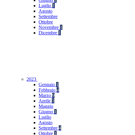
Giugno
1
Luglio
1
Agosto
Settembre
Ottobre
Novembre
1
Dicembre
1
2023
Gennaio
1
Febbraio
4
Marzo
9
Aprile
1
Maggio
Giugno
1
Luglio
Agosto
Settembre
4
Ottobre
1