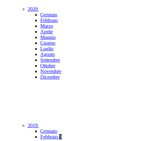
2020
Gennaio
Febbraio
Marzo
Aprile
Maggio
Giugno
Luglio
Agosto
Settembre
Ottobre
Novembre
Dicembre
2019
Gennaio
Febbraio
3