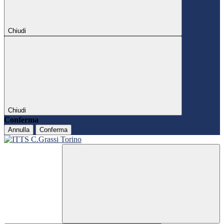
Chiudi
Chiudi
Conferma
Annulla
Conferma