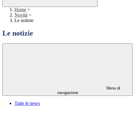
Home
>
Novità
>
Le notizie
Le notizie
Menu di
navigazione
Tutte le news