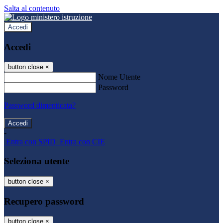
Salta al contenuto
Accedi
Accedi
button close
×
Nome Utente
Password
Password dimenticata?
-
Entra con SPID
Entra con CIE
Seleziona utente
button close
×
Recupero password
button close
×