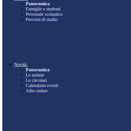
Panoramica
Famiglie e studenti
Personale scolastico
Percorsi di studio
Novità
Panoramica
Le notizie
Le circolari
Calendario eventi
Albo online