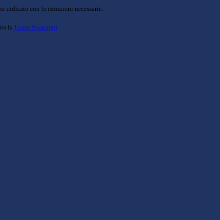
o indicato con le istruzioni necessarie.
ite la
Login Spaggiari