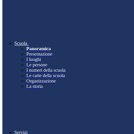
Scuola
Panoramica
Presentazione
I luoghi
Le persone
I numeri della scuola
Le carte della scuola
Organizzazione
La storia
Servizi