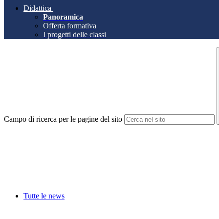
Didattica
Panoramica
Offerta formativa
I progetti delle classi
Campo di ricerca per le pagine del sito
Tutte le news