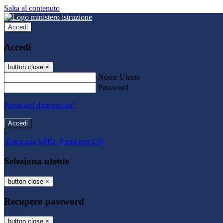
Salta al contenuto
Accedi
Accedi
button close
×
Nome Utente
Password
Password dimenticata?
-
Entra con SPID
Entra con CIE
Seleziona utente
button close
×
Recupero password
button close
×