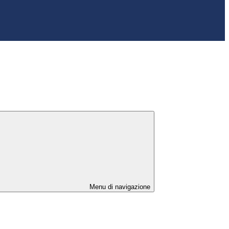
Menu di navigazione