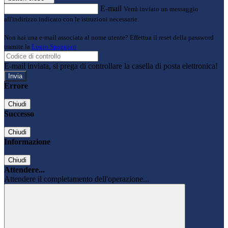
E-mail
Verrà inviato un messaggio
all'indirizzo indicato con le istruzioni necessarie.
Non hai una e-mail associata al nome utente? Effettua il reset della password
tramite la
Login Spaggiari
E-mail inviata, si prega di controllare la casella di posta elettronica!
Errore
Chiudi
Successo
Chiudi
Informazione
Chiudi
Attendere...
Attendere il completamento dell'operazione...