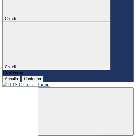
Chiudi
Chiudi
Conferma
Annulla
Conferma