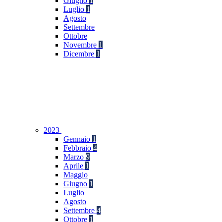
Giugno
1
Luglio
1
Agosto
Settembre
Ottobre
Novembre
1
Dicembre
1
2023
Gennaio
1
Febbraio
4
Marzo
9
Aprile
1
Maggio
Giugno
1
Luglio
Agosto
Settembre
4
Ottobre
1