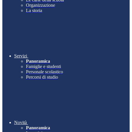
Organizzazione
La storia
Servizi
Panoramica
Famiglie e studenti
Personale scolastico
Percorsi di studio
Novità
Panoramica