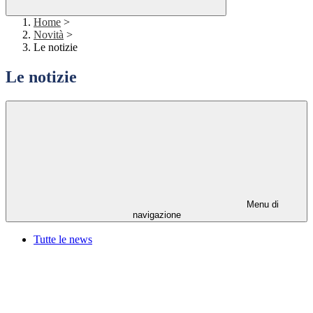
Home
>
Novità
>
Le notizie
Le notizie
Menu di
navigazione
Tutte le news