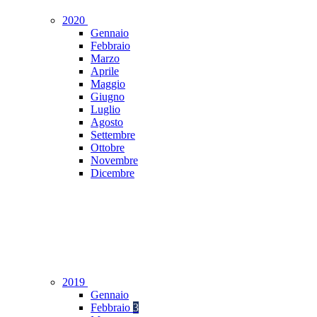
2020
Gennaio
Febbraio
Marzo
Aprile
Maggio
Giugno
Luglio
Agosto
Settembre
Ottobre
Novembre
Dicembre
2019
Gennaio
Febbraio
3