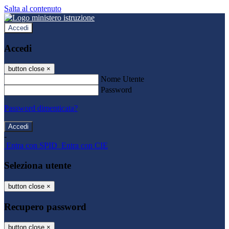
Salta al contenuto
Accedi
Accedi
button close
×
Nome Utente
Password
Password dimenticata?
-
Entra con SPID
Entra con CIE
Seleziona utente
button close
×
Recupero password
button close
×