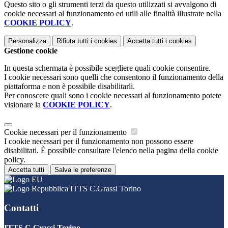
Questo sito o gli strumenti terzi da questo utilizzati si avvalgono di
cookie necessari al funzionamento ed utili alle finalità illustrate nella
COOKIE POLICY
.
Personalizza
Rifiuta tutti
i cookies
Accetta tutti
i cookies
Gestione cookie
In questa schermata è possibile scegliere quali cookie consentire.
I cookie necessari sono quelli che consentono il funzionamento della
piattaforma e non è possibile disabilitarli.
Per conoscere quali sono i cookie necessari al funzionamento potete
visionare la
COOKIE POLICY
.
Cookie necessari per il funzionamento
I cookie necessari per il funzionamento non possono essere
disabilitati. È possibile consultare l'elenco nella pagina della cookie
policy.
Accetta tutti
Salva le preferenze
ITTS C.Grassi Torino
Contatti
ITTS C.Grassi Torino