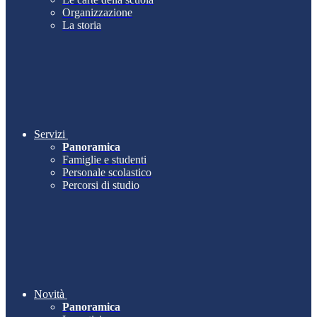
Organizzazione
La storia
Servizi
Panoramica
Famiglie e studenti
Personale scolastico
Percorsi di studio
Novità
Panoramica