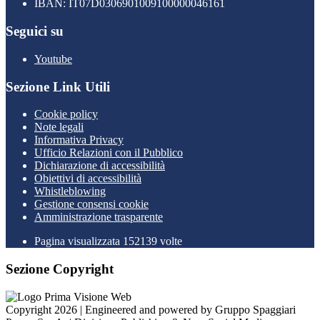
IBAN: IT07D0306901009100000046161
Seguici su
Youtube
Sezione Link Utili
Cookie policy
Note legali
Informativa Privacy
Ufficio Relazioni con il Pubblico
Dichiarazione di accessibilità
Obiettivi di accessibilità
Whistleblowing
Gestione consensi cookie
Amministrazione trasparente
Pagina visualizzata
152139
volte
Sezione Copyright
Copyright 2026 | Engineered and powered by Gruppo Spaggiari