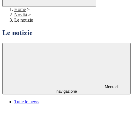
Home
>
Novità
>
Le notizie
Le notizie
Menu di
navigazione
Tutte le news