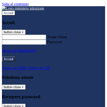
Salta al contenuto
Accedi
Accedi
button close
×
Nome Utente
Password
Password dimenticata?
-
Entra con SPID
Entra con CIE
Seleziona utente
button close
×
Recupero password
button close
×