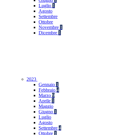
Giugno
1
Luglio
1
Agosto
Settembre
Ottobre
Novembre
1
Dicembre
1
2023
Gennaio
1
Febbraio
4
Marzo
9
Aprile
1
Maggio
Giugno
1
Luglio
Agosto
Settembre
4
Ottobre
1