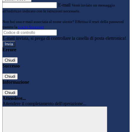
E-mail
Verrà inviato un messaggio
all'indirizzo indicato con le istruzioni necessarie.
Non hai una e-mail associata al nome utente? Effettua il reset della password
tramite la
Login Spaggiari
E-mail inviata, si prega di controllare la casella di posta elettronica!
Errore
Chiudi
Successo
Chiudi
Informazione
Chiudi
Attendere...
Attendere il completamento dell'operazione...