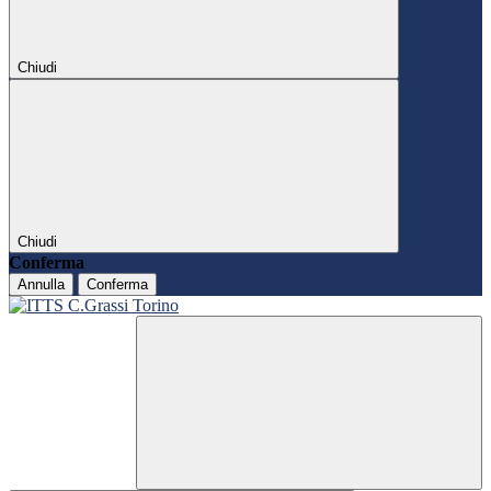
Chiudi
Chiudi
Conferma
Annulla
Conferma