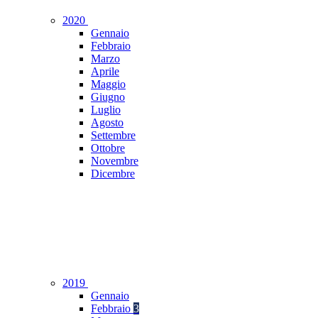
2020
Gennaio
Febbraio
Marzo
Aprile
Maggio
Giugno
Luglio
Agosto
Settembre
Ottobre
Novembre
Dicembre
2019
Gennaio
Febbraio
3