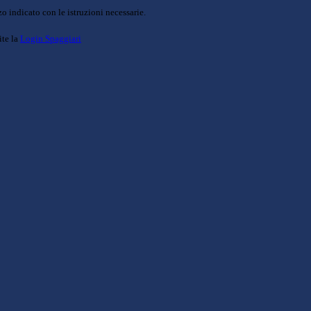
o indicato con le istruzioni necessarie.
ite la
Login Spaggiari