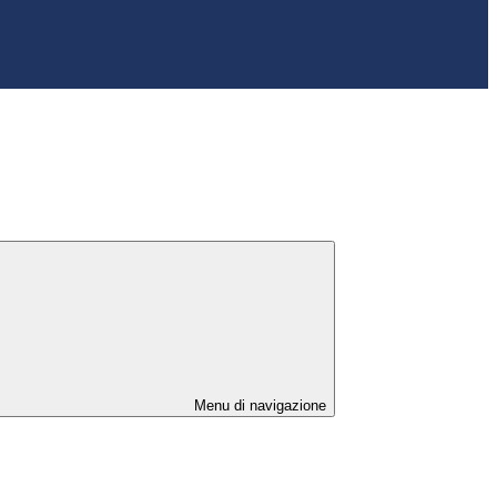
Menu di navigazione