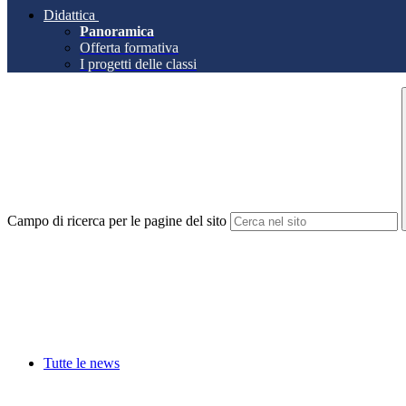
Didattica
Panoramica
Offerta formativa
I progetti delle classi
Campo di ricerca per le pagine del sito
Tutte le news