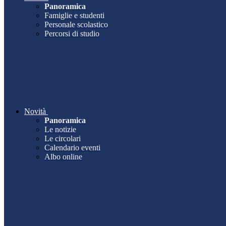
Panoramica
Famiglie e studenti
Personale scolastico
Percorsi di studio
Novità
Panoramica
Le notizie
Le circolari
Calendario eventi
Albo online