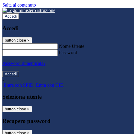
Salta al contenuto
Accedi
Accedi
button close
×
Nome Utente
Password
Password dimenticata?
-
Entra con SPID
Entra con CIE
Seleziona utente
button close
×
Recupero password
button close
×