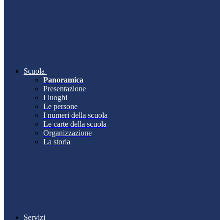
Scuola
Panoramica
Presentazione
I luoghi
Le persone
I numeri della scuola
Le carte della scuola
Organizzazione
La storia
Servizi