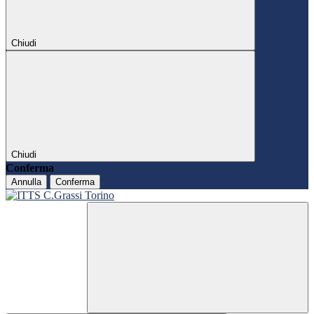
Chiudi
Chiudi
Conferma
Annulla
Conferma