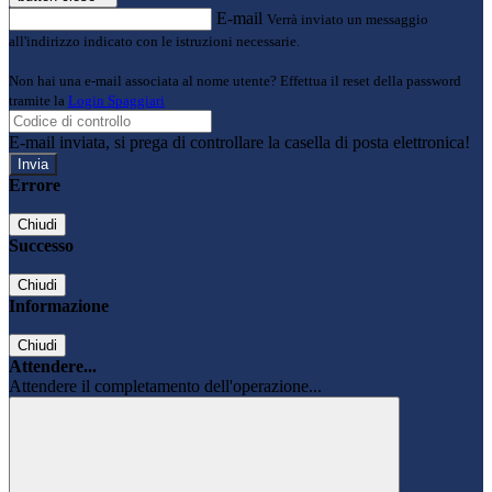
E-mail
Verrà inviato un messaggio
all'indirizzo indicato con le istruzioni necessarie.
Non hai una e-mail associata al nome utente? Effettua il reset della password
tramite la
Login Spaggiari
E-mail inviata, si prega di controllare la casella di posta elettronica!
Errore
Chiudi
Successo
Chiudi
Informazione
Chiudi
Attendere...
Attendere il completamento dell'operazione...