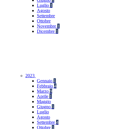
Giugno
1
Luglio
1
Agosto
Settembre
Ottobre
Novembre
1
Dicembre
1
2023
Gennaio
1
Febbraio
4
Marzo
9
Aprile
1
Maggio
Giugno
1
Luglio
Agosto
Settembre
4
Ottobre
1