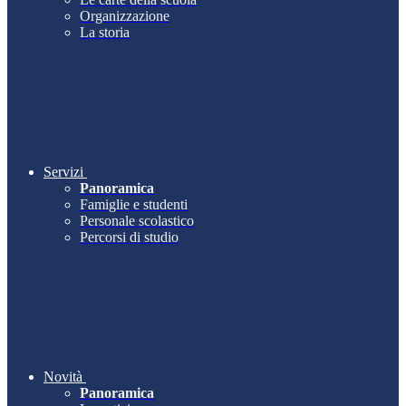
Organizzazione
La storia
Servizi
Panoramica
Famiglie e studenti
Personale scolastico
Percorsi di studio
Novità
Panoramica