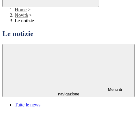
Home
>
Novità
>
Le notizie
Le notizie
Menu di
navigazione
Tutte le news