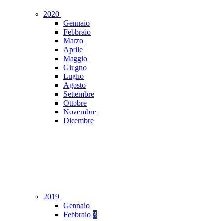
2020
Gennaio
Febbraio
Marzo
Aprile
Maggio
Giugno
Luglio
Agosto
Settembre
Ottobre
Novembre
Dicembre
2019
Gennaio
Febbraio
3