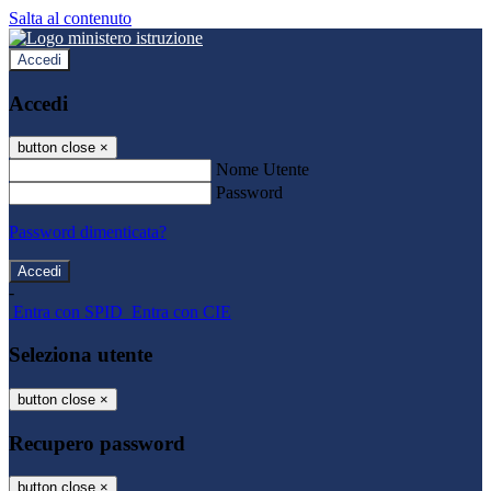
Salta al contenuto
Accedi
Accedi
button close
×
Nome Utente
Password
Password dimenticata?
-
Entra con SPID
Entra con CIE
Seleziona utente
button close
×
Recupero password
button close
×