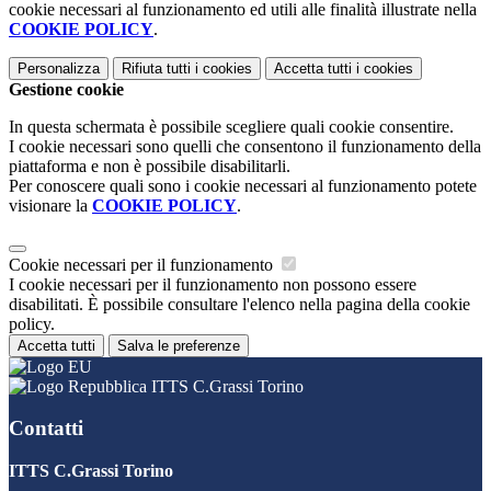
cookie necessari al funzionamento ed utili alle finalità illustrate nella
COOKIE POLICY
.
Personalizza
Rifiuta tutti
i cookies
Accetta tutti
i cookies
Gestione cookie
In questa schermata è possibile scegliere quali cookie consentire.
I cookie necessari sono quelli che consentono il funzionamento della
piattaforma e non è possibile disabilitarli.
Per conoscere quali sono i cookie necessari al funzionamento potete
visionare la
COOKIE POLICY
.
Cookie necessari per il funzionamento
I cookie necessari per il funzionamento non possono essere
disabilitati. È possibile consultare l'elenco nella pagina della cookie
policy.
Accetta tutti
Salva le preferenze
ITTS C.Grassi Torino
Contatti
ITTS C.Grassi Torino