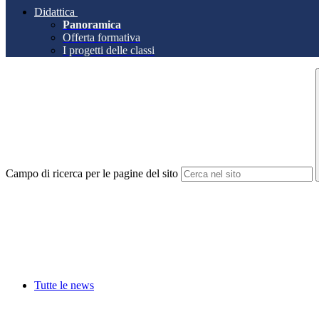
Didattica
Panoramica
Offerta formativa
I progetti delle classi
Campo di ricerca per le pagine del sito
Tutte le news