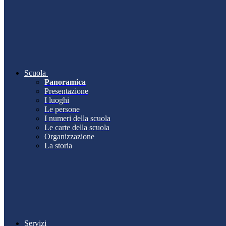
Scuola
Panoramica
Presentazione
I luoghi
Le persone
I numeri della scuola
Le carte della scuola
Organizzazione
La storia
Servizi