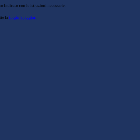
o indicato con le istruzioni necessarie.
ite la
Login Spaggiari