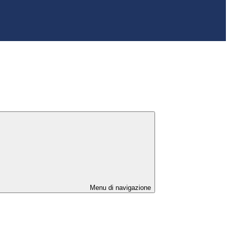
Menu di navigazione