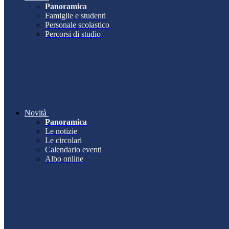
Panoramica
Famiglie e studenti
Personale scolastico
Percorsi di studio
Novità
Panoramica
Le notizie
Le circolari
Calendario eventi
Albo online