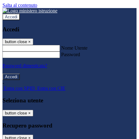
Salta al contenuto
Accedi
Accedi
button close
×
Nome Utente
Password
Password dimenticata?
-
Entra con SPID
Entra con CIE
Seleziona utente
button close
×
Recupero password
button close
×