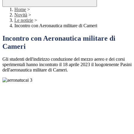
Home
>
Novità
>
Le notizie
>
Incontro con Aeronautica militare di Cameri
Incontro con Aeronautica militare di
Cameri
Gli studenti dell'indirizzo conduzione del mezzo aereo e dei corsi
sperimentali hanno incontrato il 18 aprile 2023 il luogotenente Pasini
dell'aeronautica militare di Cameri.