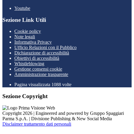
Youtube
Sezione Link Utili
Cookie policy
Note legali
Informativa Privacy
Ufficio Relazioni con il Pubblico
Dichiarazione di accessibilità
Obiettivi di accessibilità
Whistleblowing
Gestione consensi cookie
Amministrazione trasparente
Pagina visualizzata
1088
volte
Sezione Copyright
Copyright 2026 | Engineered and powered by Gruppo Spaggiari
Parma S.p.A. | Divisione Publishing & New Social Media
Disclaimer trattamento dati personali