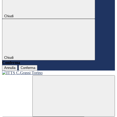
Chiudi
Chiudi
Conferma
Annulla
Conferma