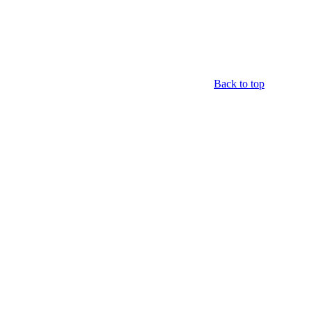
Back to top