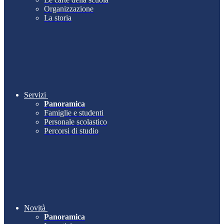
Organizzazione
La storia
Servizi
Panoramica
Famiglie e studenti
Personale scolastico
Percorsi di studio
Novità
Panoramica