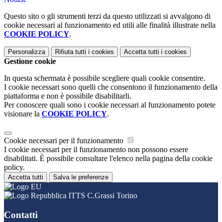
Questo sito o gli strumenti terzi da questo utilizzati si avvalgono di
cookie necessari al funzionamento ed utili alle finalità illustrate nella
COOKIE POLICY
.
Personalizza
Rifiuta tutti
i cookies
Accetta tutti
i cookies
Gestione cookie
In questa schermata è possibile scegliere quali cookie consentire.
I cookie necessari sono quelli che consentono il funzionamento della
piattaforma e non è possibile disabilitarli.
Per conoscere quali sono i cookie necessari al funzionamento potete
visionare la
COOKIE POLICY
.
Cookie necessari per il funzionamento
I cookie necessari per il funzionamento non possono essere
disabilitati. È possibile consultare l'elenco nella pagina della cookie
policy.
Accetta tutti
Salva le preferenze
ITTS C.Grassi Torino
Contatti