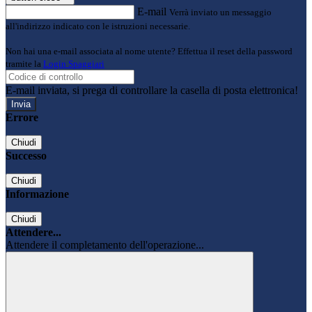
E-mail
Verrà inviato un messaggio
all'indirizzo indicato con le istruzioni necessarie.
Non hai una e-mail associata al nome utente? Effettua il reset della password
tramite la
Login Spaggiari
E-mail inviata, si prega di controllare la casella di posta elettronica!
Errore
Chiudi
Successo
Chiudi
Informazione
Chiudi
Attendere...
Attendere il completamento dell'operazione...