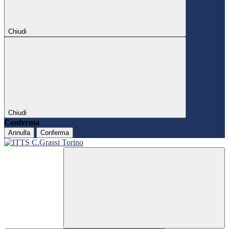
Chiudi
Chiudi
Conferma
Annulla
Conferma