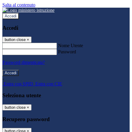
Salta al contenuto
Accedi
Accedi
button close
×
Nome Utente
Password
Password dimenticata?
-
Entra con SPID
Entra con CIE
Seleziona utente
button close
×
Recupero password
button close
×