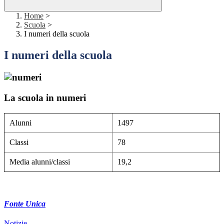
Home
>
Scuola
>
I numeri della scuola
I numeri della scuola
La scuola in numeri
Alunni
1497
Classi
78
Media alunni/classi
19,2
Fonte Unica
Notizie