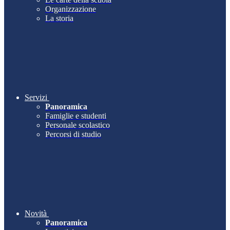
Organizzazione
La storia
Servizi
Panoramica
Famiglie e studenti
Personale scolastico
Percorsi di studio
Novità
Panoramica