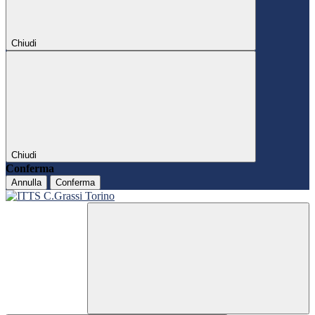
Chiudi
Chiudi
Conferma
Annulla
Conferma