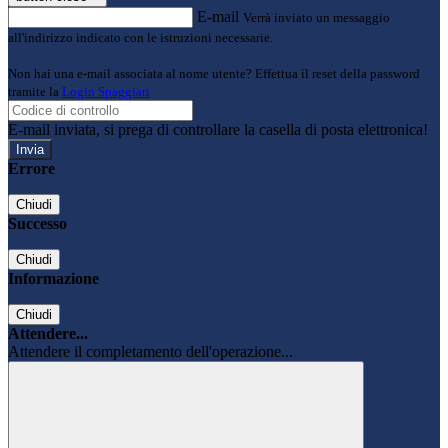
E-mail
Verrà inviato un messaggio
all'indirizzo indicato con le istruzioni necessarie.
Non hai una e-mail associata al nome utente? Effettua il reset della password
tramite la
Login Spaggiari
E-mail inviata, si prega di controllare la casella di posta elettronica!
Errore
Chiudi
Successo
Chiudi
Informazione
Chiudi
Attendere...
Attendere il completamento dell'operazione...