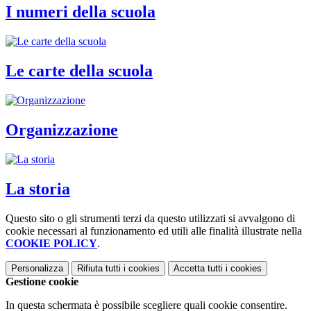
I numeri della scuola
Le carte della scuola
Organizzazione
La storia
Questo sito o gli strumenti terzi da questo utilizzati si avvalgono di
cookie necessari al funzionamento ed utili alle finalità illustrate nella
COOKIE POLICY
.
Personalizza
Rifiuta tutti
i cookies
Accetta tutti
i cookies
Gestione cookie
In questa schermata è possibile scegliere quali cookie consentire.