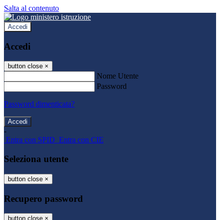
Salta al contenuto
Accedi
Accedi
button close
×
Nome Utente
Password
Password dimenticata?
-
Entra con SPID
Entra con CIE
Seleziona utente
button close
×
Recupero password
button close
×