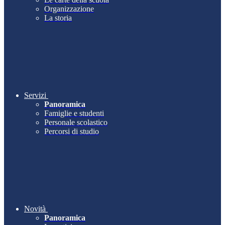
Organizzazione
La storia
Servizi
Panoramica
Famiglie e studenti
Personale scolastico
Percorsi di studio
Novità
Panoramica