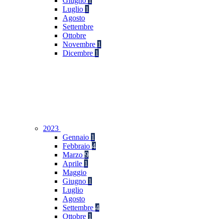
Giugno
1
Luglio
1
Agosto
Settembre
Ottobre
Novembre
1
Dicembre
1
2023
Gennaio
1
Febbraio
4
Marzo
9
Aprile
1
Maggio
Giugno
1
Luglio
Agosto
Settembre
4
Ottobre
1