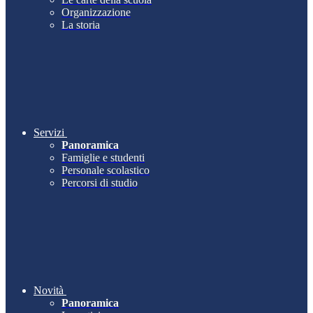
Organizzazione
La storia
Servizi
Panoramica
Famiglie e studenti
Personale scolastico
Percorsi di studio
Novità
Panoramica