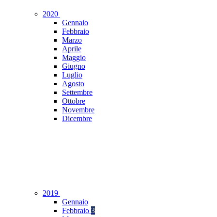
2020
Gennaio
Febbraio
Marzo
Aprile
Maggio
Giugno
Luglio
Agosto
Settembre
Ottobre
Novembre
Dicembre
2019
Gennaio
Febbraio
3