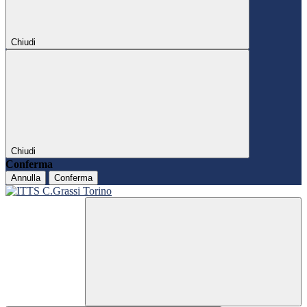
Chiudi
Chiudi
Conferma
Annulla
Conferma