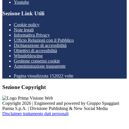
Youtube
Sezione Link Utili
Cookie policy
Note legali
Informativa Privacy
Ufficio Relazioni con il Pubblico
Dichiarazione di accessibilità
Obiettivi di accessibilità
Whistleblowing
Gestione consensi cookie
Amministrazione trasparente
Pagina visualizzata
152022
volte
Sezione Copyright
Copyright 2026 | Engineered and powered by Gruppo Spaggiari
Parma S.p.A. | Divisione Publishing & New Social Media
Disclaimer trattamento dati personali