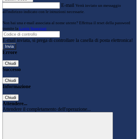
E-mail
Verrà inviato un messaggio
all'indirizzo indicato con le istruzioni necessarie.
Non hai una e-mail associata al nome utente? Effettua il reset della password
tramite la
Login Spaggiari
E-mail inviata, si prega di controllare la casella di posta elettronica!
Errore
Chiudi
Successo
Chiudi
Informazione
Chiudi
Attendere...
Attendere il completamento dell'operazione...