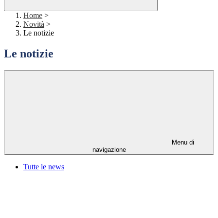
Home
>
Novità
>
Le notizie
Le notizie
Menu di
navigazione
Tutte le news