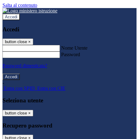
Salta al contenuto
Accedi
Accedi
button close
×
Nome Utente
Password
Password dimenticata?
-
Entra con SPID
Entra con CIE
Seleziona utente
button close
×
Recupero password
button close
×