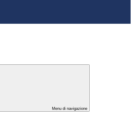
Menu di navigazione