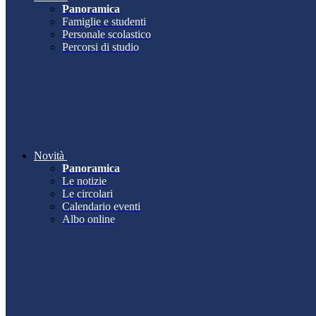
Panoramica
Famiglie e studenti
Personale scolastico
Percorsi di studio
Novità
Panoramica
Le notizie
Le circolari
Calendario eventi
Albo online