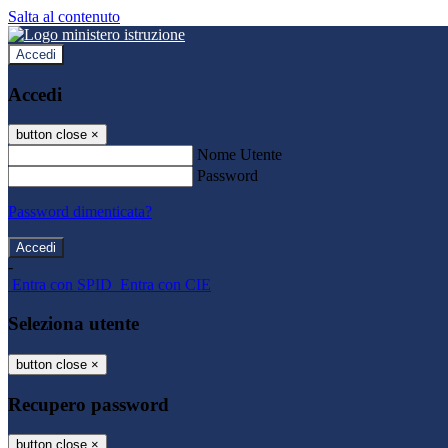
Salta al contenuto
Accedi
Accedi
button close
×
Nome Utente
Password
Password dimenticata?
-
Entra con SPID
Entra con CIE
Seleziona utente
button close
×
Recupero password
button close
×