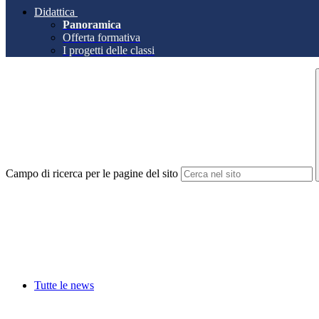
Didattica
Panoramica
Offerta formativa
I progetti delle classi
Campo di ricerca per le pagine del sito
Tutte le news