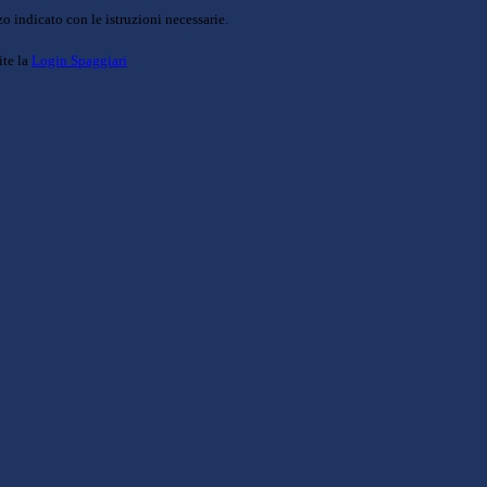
o indicato con le istruzioni necessarie.
ite la
Login Spaggiari