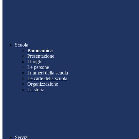
Scuola
Panoramica
Presentazione
I luoghi
Le persone
I numeri della scuola
Le carte della scuola
Organizzazione
La storia
Servizi