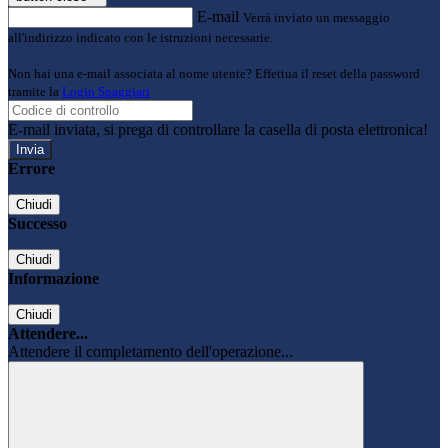
E-mail
Verrà inviato un messaggio
all'indirizzo indicato con le istruzioni necessarie.
Non hai una e-mail associata al nome utente? Effettua il reset della password
tramite la
Login Spaggiari
E-mail inviata, si prega di controllare la casella di posta elettronica!
Errore
Chiudi
Successo
Chiudi
Informazione
Chiudi
Attendere...
Attendere il completamento dell'operazione...