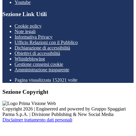
Youtube
Sezione Link Utili
Cookie policy
Note legali
Informativa Privacy
Ufficio Relazioni con il Pubblico
Dichiarazione di accessibilità
Obiettivi di accessibilità
Whistleblowing
Gestione consensi cookie
Amministrazione trasparente
Pagina visualizzata
152021
volte
Sezione Copyright
Copyright 2026 | Engineered and powered by Gruppo Spaggiari
Parma S.p.A. | Divisione Publishing & New Social Media
Disclaimer trattamento dati personali