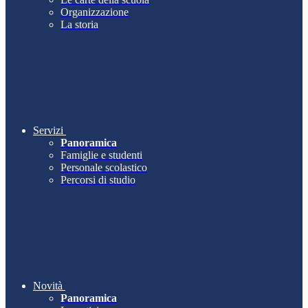
Organizzazione
La storia
Servizi
Panoramica
Famiglie e studenti
Personale scolastico
Percorsi di studio
Novità
Panoramica