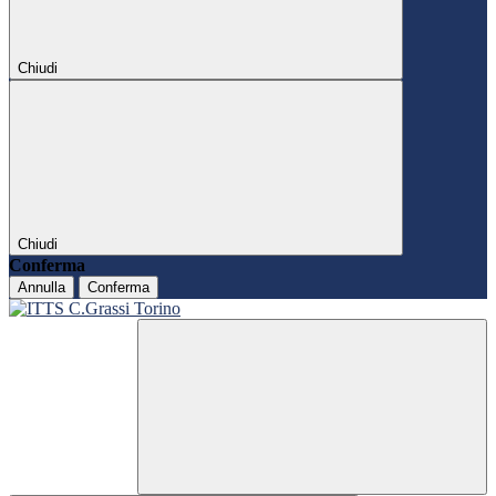
Chiudi
Chiudi
Conferma
Annulla
Conferma