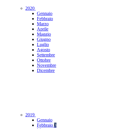
2020
Gennaio
Febbraio
Marzo
Aprile
Maggio
Giugno
Luglio
Agosto
Settembre
Ottobre
Novembre
Dicembre
2019
Gennaio
Febbraio
3