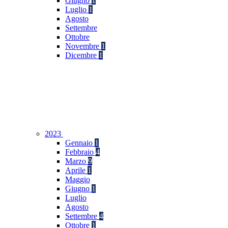
Giugno
1
Luglio
1
Agosto
Settembre
Ottobre
Novembre
1
Dicembre
1
2023
Gennaio
1
Febbraio
4
Marzo
9
Aprile
1
Maggio
Giugno
1
Luglio
Agosto
Settembre
4
Ottobre
1