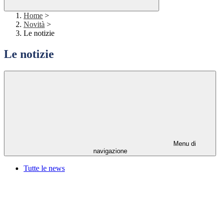
Home
>
Novità
>
Le notizie
Le notizie
Menu di
navigazione
Tutte le news