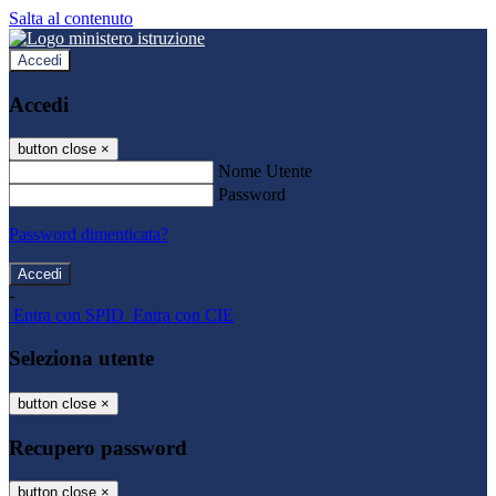
Salta al contenuto
Accedi
Accedi
button close
×
Nome Utente
Password
Password dimenticata?
-
Entra con SPID
Entra con CIE
Seleziona utente
button close
×
Recupero password
button close
×