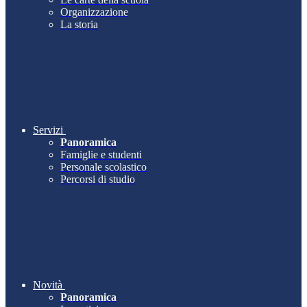
Organizzazione
La storia
Servizi
Panoramica
Famiglie e studenti
Personale scolastico
Percorsi di studio
Novità
Panoramica