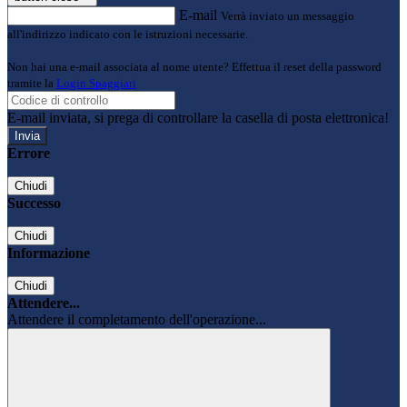
E-mail
Verrà inviato un messaggio
all'indirizzo indicato con le istruzioni necessarie.
Non hai una e-mail associata al nome utente? Effettua il reset della password
tramite la
Login Spaggiari
E-mail inviata, si prega di controllare la casella di posta elettronica!
Errore
Chiudi
Successo
Chiudi
Informazione
Chiudi
Attendere...
Attendere il completamento dell'operazione...