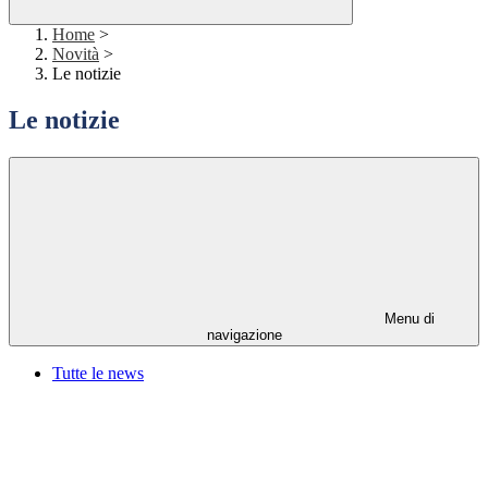
Home
>
Novità
>
Le notizie
Le notizie
Menu di
navigazione
Tutte le news