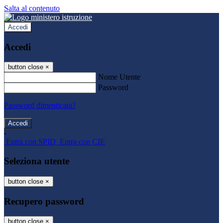
Salta al contenuto
Accedi
Accedi
button close
×
Nome Utente
Password
Password dimenticata?
-
Entra con SPID
Entra con CIE
Seleziona utente
button close
×
Recupero password
button close
×