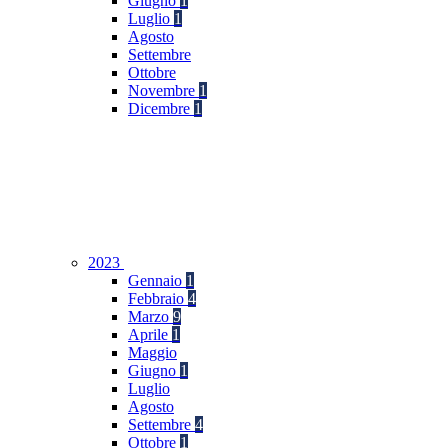
Giugno
1
Luglio
1
Agosto
Settembre
Ottobre
Novembre
1
Dicembre
1
2023
Gennaio
1
Febbraio
4
Marzo
9
Aprile
1
Maggio
Giugno
1
Luglio
Agosto
Settembre
4
Ottobre
1