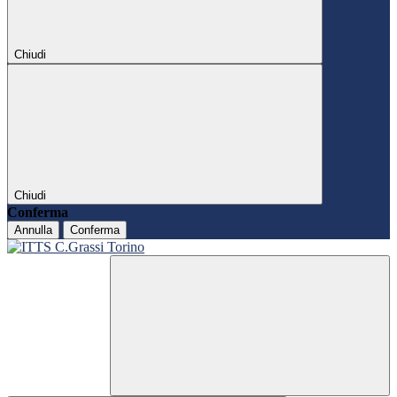
Chiudi
Chiudi
Conferma
Annulla
Conferma