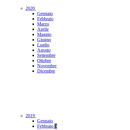
2020
Gennaio
Febbraio
Marzo
Aprile
Maggio
Giugno
Luglio
Agosto
Settembre
Ottobre
Novembre
Dicembre
2019
Gennaio
Febbraio
3