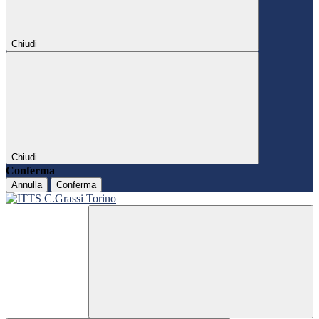
Chiudi
Chiudi
Conferma
Annulla
Conferma