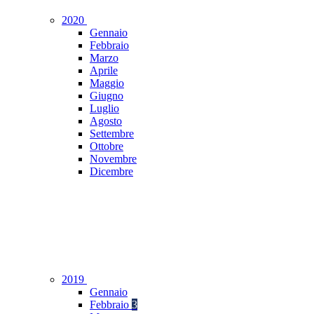
2020
Gennaio
Febbraio
Marzo
Aprile
Maggio
Giugno
Luglio
Agosto
Settembre
Ottobre
Novembre
Dicembre
2019
Gennaio
Febbraio
3