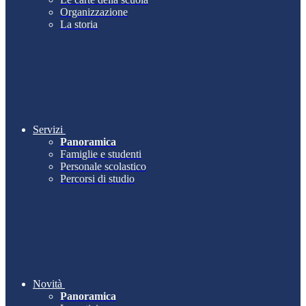
Organizzazione
La storia
Servizi
Panoramica
Famiglie e studenti
Personale scolastico
Percorsi di studio
Novità
Panoramica