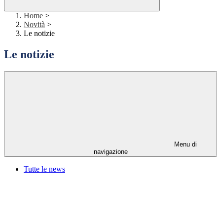
Home
>
Novità
>
Le notizie
Le notizie
Menu di
navigazione
Tutte le news