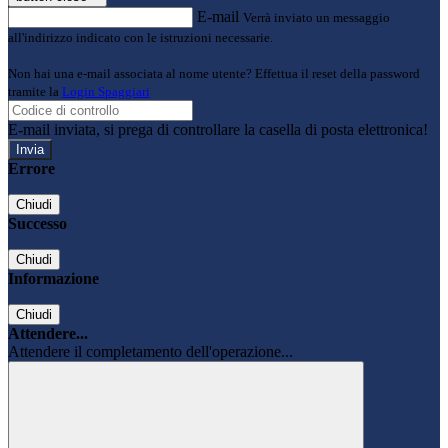
E-mail
Verrà inviato un messaggio
all'indirizzo indicato con le istruzioni necessarie.
Non hai una e-mail associata al nome utente? Effettua il reset della password
tramite la
Login Spaggiari
E-mail inviata, si prega di controllare la casella di posta elettronica!
Errore
Chiudi
Successo
Chiudi
Informazione
Chiudi
Attendere...
Attendere il completamento dell'operazione...