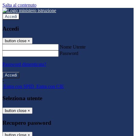
Salta al contenuto
Accedi
Accedi
button close
×
Nome Utente
Password
Password dimenticata?
-
Entra con SPID
Entra con CIE
Seleziona utente
button close
×
Recupero password
button close
×