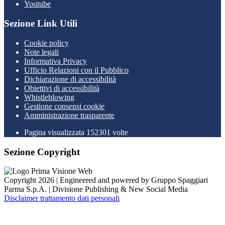
Youtube
Sezione Link Utili
Cookie policy
Note legali
Informativa Privacy
Ufficio Relazioni con il Pubblico
Dichiarazione di accessibilità
Obiettivi di accessibilità
Whistleblowing
Gestione consensi cookie
Amministrazione trasparente
Pagina visualizzata
152301
volte
Sezione Copyright
Copyright 2026 | Engineered and powered by Gruppo Spaggiari
Parma S.p.A. | Divisione Publishing & New Social Media
Disclaimer trattamento dati personali