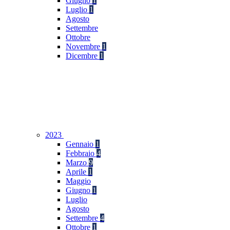
Giugno
1
Luglio
1
Agosto
Settembre
Ottobre
Novembre
1
Dicembre
1
2023
Gennaio
1
Febbraio
4
Marzo
9
Aprile
1
Maggio
Giugno
1
Luglio
Agosto
Settembre
4
Ottobre
1