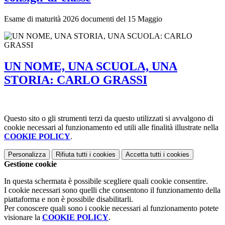
Esame di maturità 2026 documenti del 15 Maggio
UN NOME, UNA SCUOLA, UNA
STORIA: CARLO GRASSI
Questo sito o gli strumenti terzi da questo utilizzati si avvalgono di
cookie necessari al funzionamento ed utili alle finalità illustrate nella
COOKIE POLICY
.
Personalizza
Rifiuta tutti
i cookies
Accetta tutti
i cookies
Gestione cookie
In questa schermata è possibile scegliere quali cookie consentire.
I cookie necessari sono quelli che consentono il funzionamento della
piattaforma e non è possibile disabilitarli.
Per conoscere quali sono i cookie necessari al funzionamento potete
visionare la
COOKIE POLICY
.