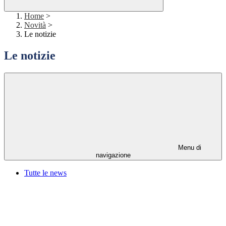
Home
>
Novità
>
Le notizie
Le notizie
Menu di
navigazione
Tutte le news