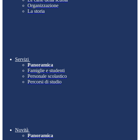
Organizzazione
La storia
Servizi
Panoramica
Famiglie e studenti
Personale scolastico
Percorsi di studio
Novità
Panoramica