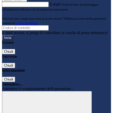
E-mail
Verrà inviato un messaggio
all'indirizzo indicato con le istruzioni necessarie.
Non hai una e-mail associata al nome utente? Effettua il reset della password
tramite la
Login Spaggiari
E-mail inviata, si prega di controllare la casella di posta elettronica!
Errore
Chiudi
Successo
Chiudi
Informazione
Chiudi
Attendere...
Attendere il completamento dell'operazione...