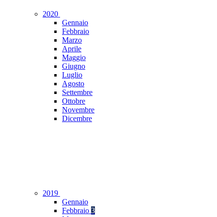
2020
Gennaio
Febbraio
Marzo
Aprile
Maggio
Giugno
Luglio
Agosto
Settembre
Ottobre
Novembre
Dicembre
2019
Gennaio
Febbraio
3