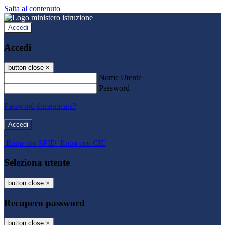
Salta al contenuto
Accedi
Accedi
button close
×
Nome Utente
Password
Password dimenticata?
-
Entra con SPID
Entra con CIE
Seleziona utente
button close
×
Recupero password
button close
×