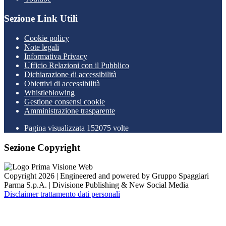
Sezione Link Utili
Cookie policy
Note legali
Informativa Privacy
Ufficio Relazioni con il Pubblico
Dichiarazione di accessibilità
Obiettivi di accessibilità
Whistleblowing
Gestione consensi cookie
Amministrazione trasparente
Pagina visualizzata
152075
volte
Sezione Copyright
Copyright 2026 | Engineered and powered by Gruppo Spaggiari
Parma S.p.A. | Divisione Publishing & New Social Media
Disclaimer trattamento dati personali