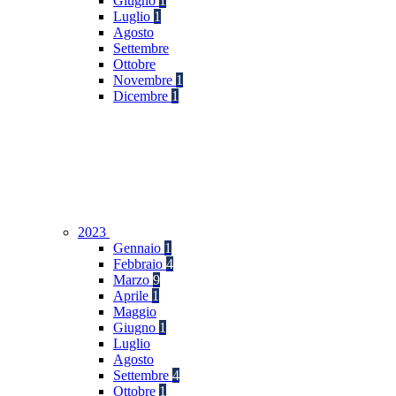
Giugno
1
Luglio
1
Agosto
Settembre
Ottobre
Novembre
1
Dicembre
1
2023
Gennaio
1
Febbraio
4
Marzo
9
Aprile
1
Maggio
Giugno
1
Luglio
Agosto
Settembre
4
Ottobre
1