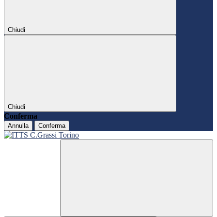
Chiudi
Chiudi
Conferma
Annulla
Conferma