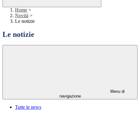
Home
>
Novità
>
Le notizie
Le notizie
Menu di
navigazione
Tutte le news