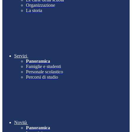
Organizzazione
La storia
Servizi
Panoramica
Famiglie e studenti
Personale scolastico
Percorsi di studio
Novità
Panoramica