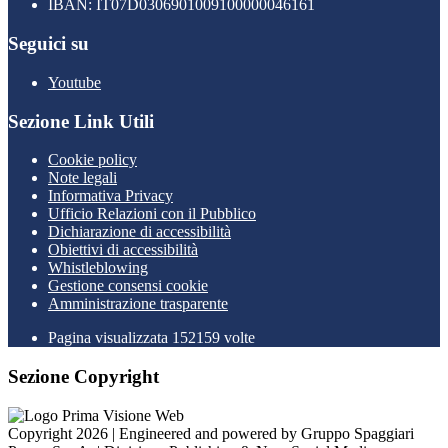
IBAN: IT07D0306901009100000046161
Seguici su
Youtube
Sezione Link Utili
Cookie policy
Note legali
Informativa Privacy
Ufficio Relazioni con il Pubblico
Dichiarazione di accessibilità
Obiettivi di accessibilità
Whistleblowing
Gestione consensi cookie
Amministrazione trasparente
Pagina visualizzata
152159
volte
Sezione Copyright
Copyright 2026 | Engineered and powered by Gruppo Spaggiari