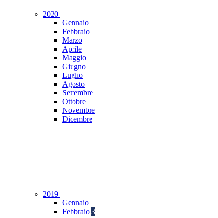
2020
Gennaio
Febbraio
Marzo
Aprile
Maggio
Giugno
Luglio
Agosto
Settembre
Ottobre
Novembre
Dicembre
2019
Gennaio
Febbraio
3