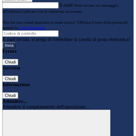
E-mail
Verrà inviato un messaggio
all'indirizzo indicato con le istruzioni necessarie.
Non hai una e-mail associata al nome utente? Effettua il reset della password
tramite la
Login Spaggiari
E-mail inviata, si prega di controllare la casella di posta elettronica!
Errore
Chiudi
Successo
Chiudi
Informazione
Chiudi
Attendere...
Attendere il completamento dell'operazione...