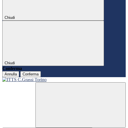
Chiudi
Chiudi
Conferma
Annulla
Conferma