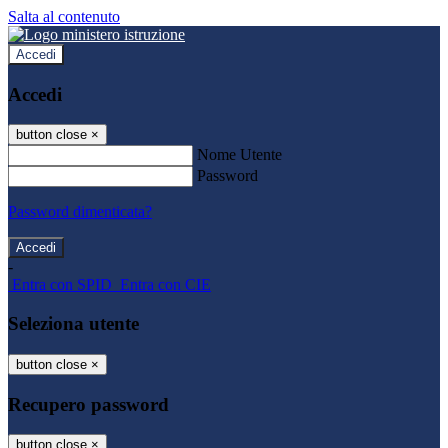
Salta al contenuto
Accedi
Accedi
button close
×
Nome Utente
Password
Password dimenticata?
-
Entra con SPID
Entra con CIE
Seleziona utente
button close
×
Recupero password
button close
×