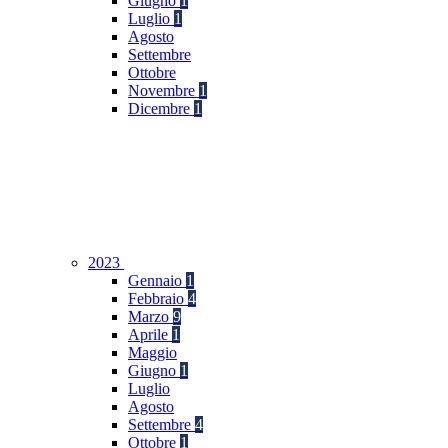
Giugno
1
Luglio
1
Agosto
Settembre
Ottobre
Novembre
1
Dicembre
1
2023
Gennaio
1
Febbraio
4
Marzo
9
Aprile
1
Maggio
Giugno
1
Luglio
Agosto
Settembre
4
Ottobre
1