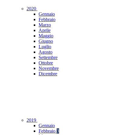
2020
Gennaio
Febbraio
Marzo
Aprile
Maggio
Giugno
Luglio
Agosto
Settembre
Ottobre
Novembre
Dicembre
2019
Gennaio
Febbraio
3