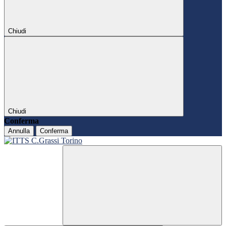
Chiudi
Chiudi
Conferma
Annulla
Conferma