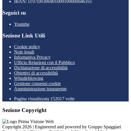
IBAN: IT07D0306901009100000046161
Seguici su
Youtube
Sezione Link Utili
Cookie policy
Note legali
Informativa Privacy
Ufficio Relazioni con il Pubblico
Dichiarazione di accessibilità
Obiettivi di accessibilità
Whistleblowing
Gestione consensi cookie
Amministrazione trasparente
Pagina visualizzata
152017
volte
Sezione Copyright
Copyright 2026 | Engineered and powered by Gruppo Spaggiari