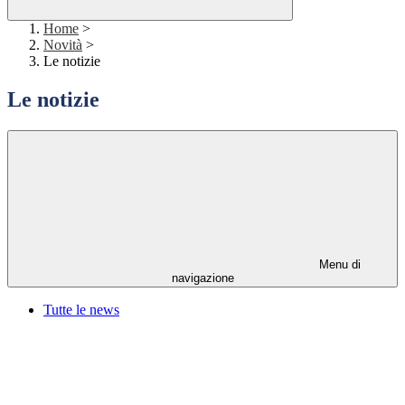
Home
>
Novità
>
Le notizie
Le notizie
Menu di
navigazione
Tutte le news