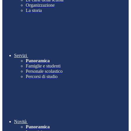
Organizzazione
La storia
Servizi
Panoramica
Famiglie e studenti
Personale scolastico
Percorsi di studio
Novità
Panoramica