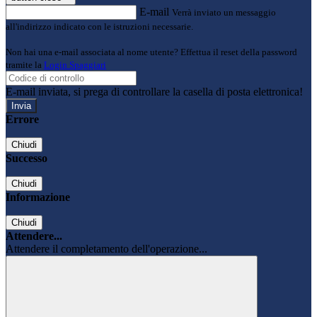
E-mail
Verrà inviato un messaggio
all'indirizzo indicato con le istruzioni necessarie.
Non hai una e-mail associata al nome utente? Effettua il reset della password
tramite la
Login Spaggiari
E-mail inviata, si prega di controllare la casella di posta elettronica!
Errore
Chiudi
Successo
Chiudi
Informazione
Chiudi
Attendere...
Attendere il completamento dell'operazione...