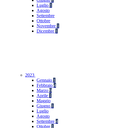
Giugno
1
Luglio
1
Agosto
Settembre
Ottobre
Novembre
1
Dicembre
1
2023
Gennaio
1
Febbraio
4
Marzo
9
Aprile
1
Maggio
Giugno
1
Luglio
Agosto
Settembre
4
Ottobre
1