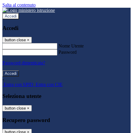
Salta al contenuto
Accedi
Accedi
button close
×
Nome Utente
Password
Password dimenticata?
-
Entra con SPID
Entra con CIE
Seleziona utente
button close
×
Recupero password
button close
×