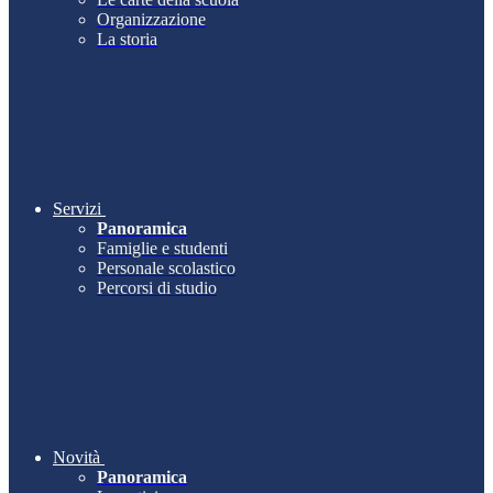
Organizzazione
La storia
Servizi
Panoramica
Famiglie e studenti
Personale scolastico
Percorsi di studio
Novità
Panoramica