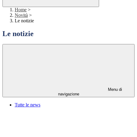
Home
>
Novità
>
Le notizie
Le notizie
Menu di
navigazione
Tutte le news