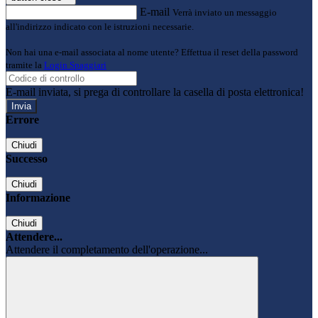
E-mail
Verrà inviato un messaggio
all'indirizzo indicato con le istruzioni necessarie.
Non hai una e-mail associata al nome utente? Effettua il reset della password
tramite la
Login Spaggiari
E-mail inviata, si prega di controllare la casella di posta elettronica!
Errore
Chiudi
Successo
Chiudi
Informazione
Chiudi
Attendere...
Attendere il completamento dell'operazione...