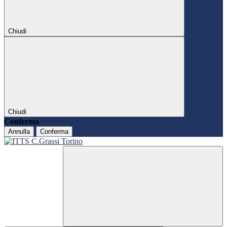
Chiudi
Chiudi
Conferma
Annulla
Conferma