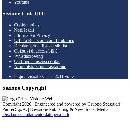
Youtube
Sezione Link Utili
Cookie policy
Note legali
Informativa Privacy
Ufficio Relazioni con il Pubblico
Dichiarazione di accessibilità
Obiettivi di accessibilità
Whistleblowing
Gestione consensi cookie
Amministrazione trasparente
Pagina visualizzata
152011
volte
Sezione Copyright
Copyright 2026 | Engineered and powered by Gruppo Spaggiari
Parma S.p.A. | Divisione Publishing & New Social Media
Disclaimer trattamento dati personali