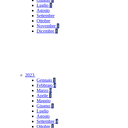
Giugno
1
Luglio
1
Agosto
Settembre
Ottobre
Novembre
1
Dicembre
1
2023
Gennaio
1
Febbraio
4
Marzo
9
Aprile
1
Maggio
Giugno
1
Luglio
Agosto
Settembre
4
Ottobre
1