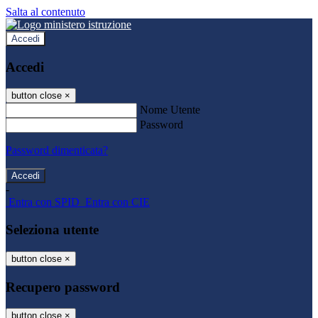
Salta al contenuto
Accedi
Accedi
button close
×
Nome Utente
Password
Password dimenticata?
-
Entra con SPID
Entra con CIE
Seleziona utente
button close
×
Recupero password
button close
×