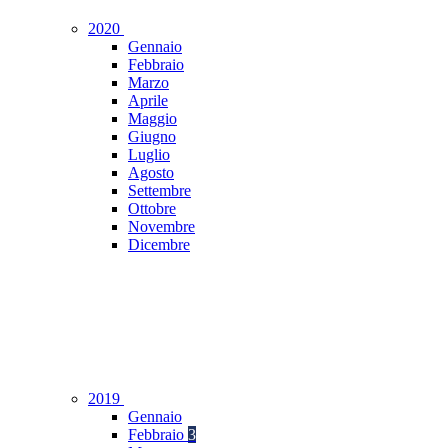
2020
Gennaio
Febbraio
Marzo
Aprile
Maggio
Giugno
Luglio
Agosto
Settembre
Ottobre
Novembre
Dicembre
2019
Gennaio
Febbraio
3