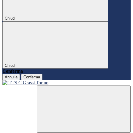
Chiudi
Chiudi
Conferma
Annulla
Conferma