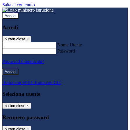
Salta al contenuto
Accedi
Accedi
button close
×
Nome Utente
Password
Password dimenticata?
-
Entra con SPID
Entra con CIE
Seleziona utente
button close
×
Recupero password
button close
×