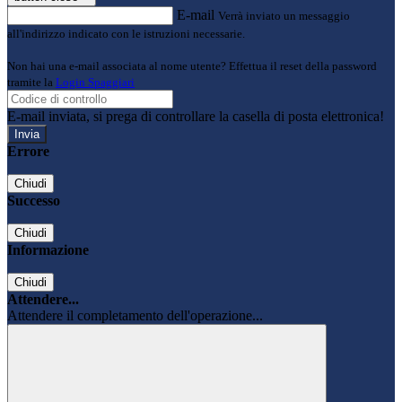
E-mail
Verrà inviato un messaggio
all'indirizzo indicato con le istruzioni necessarie.
Non hai una e-mail associata al nome utente? Effettua il reset della password
tramite la
Login Spaggiari
E-mail inviata, si prega di controllare la casella di posta elettronica!
Errore
Chiudi
Successo
Chiudi
Informazione
Chiudi
Attendere...
Attendere il completamento dell'operazione...