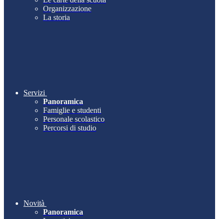
Organizzazione
La storia
Servizi
Panoramica
Famiglie e studenti
Personale scolastico
Percorsi di studio
Novità
Panoramica