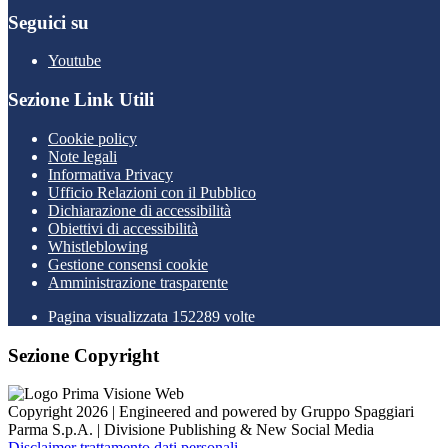
Seguici su
Youtube
Sezione Link Utili
Cookie policy
Note legali
Informativa Privacy
Ufficio Relazioni con il Pubblico
Dichiarazione di accessibilità
Obiettivi di accessibilità
Whistleblowing
Gestione consensi cookie
Amministrazione trasparente
Pagina visualizzata
152289
volte
Sezione Copyright
Copyright 2026 | Engineered and powered by Gruppo Spaggiari
Parma S.p.A. | Divisione Publishing & New Social Media
Disclaimer trattamento dati personali