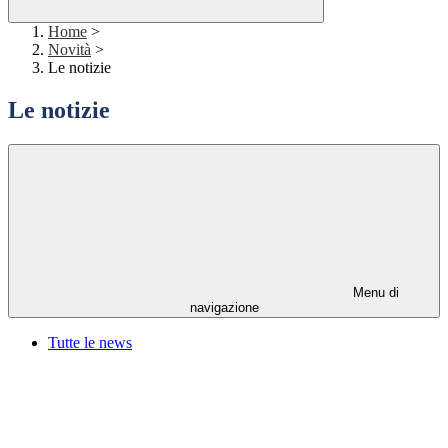
Home
>
Novità
>
Le notizie
Le notizie
Menu di
navigazione
Tutte le news