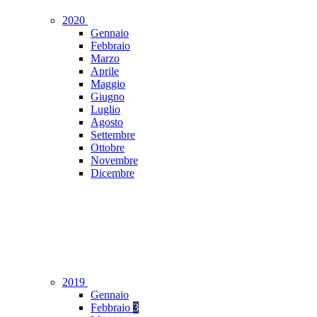
2020
Gennaio
Febbraio
Marzo
Aprile
Maggio
Giugno
Luglio
Agosto
Settembre
Ottobre
Novembre
Dicembre
2019
Gennaio
Febbraio
3