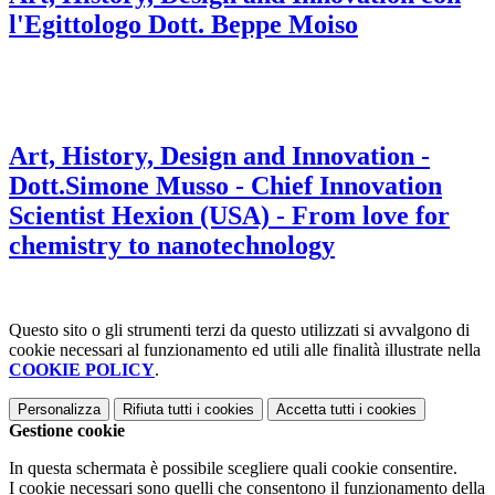
l'Egittologo Dott. Beppe Moiso
Art, History, Design and Innovation -
Dott.Simone Musso - Chief Innovation
Scientist Hexion (USA) - From love for
chemistry to nanotechnology
Questo sito o gli strumenti terzi da questo utilizzati si avvalgono di
cookie necessari al funzionamento ed utili alle finalità illustrate nella
COOKIE POLICY
.
Personalizza
Rifiuta tutti
i cookies
Accetta tutti
i cookies
Gestione cookie
In questa schermata è possibile scegliere quali cookie consentire.
I cookie necessari sono quelli che consentono il funzionamento della