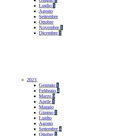
Giugno
1
Luglio
1
Agosto
Settembre
Ottobre
Novembre
1
Dicembre
1
2023
Gennaio
1
Febbraio
4
Marzo
9
Aprile
1
Maggio
Giugno
1
Luglio
Agosto
Settembre
4
Ottobre
1