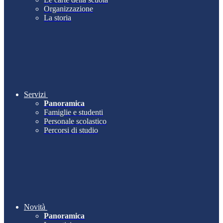
Organizzazione
La storia
Servizi
Panoramica
Famiglie e studenti
Personale scolastico
Percorsi di studio
Novità
Panoramica