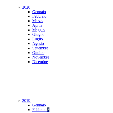
2020
Gennaio
Febbraio
Marzo
Aprile
Maggio
Giugno
Luglio
Agosto
Settembre
Ottobre
Novembre
Dicembre
2019
Gennaio
Febbraio
3