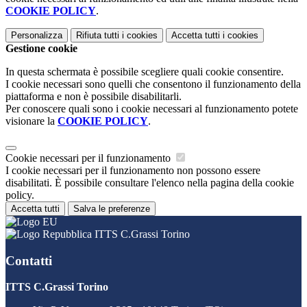
COOKIE POLICY
.
Personalizza
Rifiuta tutti
i cookies
Accetta tutti
i cookies
Gestione cookie
In questa schermata è possibile scegliere quali cookie consentire.
I cookie necessari sono quelli che consentono il funzionamento della
piattaforma e non è possibile disabilitarli.
Per conoscere quali sono i cookie necessari al funzionamento potete
visionare la
COOKIE POLICY
.
Cookie necessari per il funzionamento
I cookie necessari per il funzionamento non possono essere
disabilitati. È possibile consultare l'elenco nella pagina della cookie
policy.
Accetta tutti
Salva le preferenze
ITTS C.Grassi Torino
Contatti
ITTS C.Grassi Torino