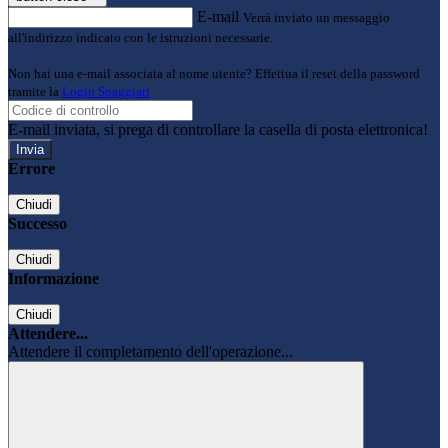
E-mail
Verrà inviato un messaggio
all'indirizzo indicato con le istruzioni necessarie.
Non hai una e-mail associata al nome utente? Effettua il reset della password
tramite la
Login Spaggiari
E-mail inviata, si prega di controllare la casella di posta elettronica!
Errore
Chiudi
Successo
Chiudi
Informazione
Chiudi
Attendere...
Attendere il completamento dell'operazione...