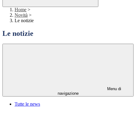
Home
>
Novità
>
Le notizie
Le notizie
Menu di
navigazione
Tutte le news