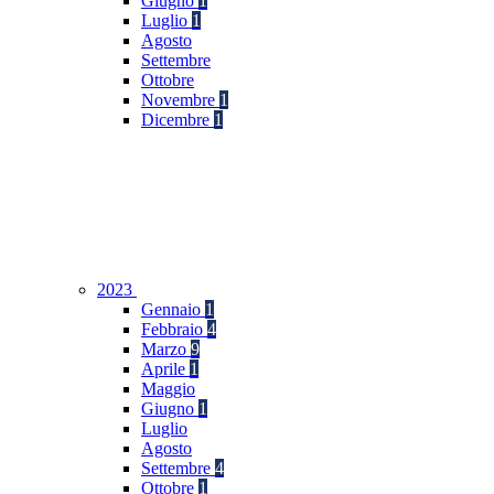
Giugno
1
Luglio
1
Agosto
Settembre
Ottobre
Novembre
1
Dicembre
1
2023
Gennaio
1
Febbraio
4
Marzo
9
Aprile
1
Maggio
Giugno
1
Luglio
Agosto
Settembre
4
Ottobre
1