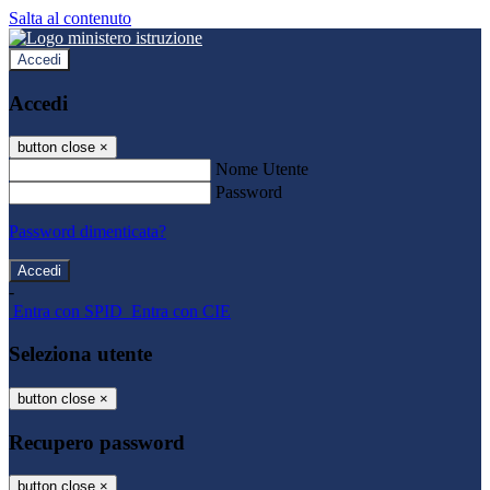
Salta al contenuto
Accedi
Accedi
button close
×
Nome Utente
Password
Password dimenticata?
-
Entra con SPID
Entra con CIE
Seleziona utente
button close
×
Recupero password
button close
×