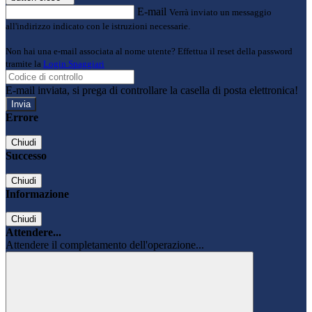
E-mail
Verrà inviato un messaggio
all'indirizzo indicato con le istruzioni necessarie.
Non hai una e-mail associata al nome utente? Effettua il reset della password
tramite la
Login Spaggiari
E-mail inviata, si prega di controllare la casella di posta elettronica!
Errore
Chiudi
Successo
Chiudi
Informazione
Chiudi
Attendere...
Attendere il completamento dell'operazione...