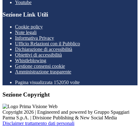
Youtube
Sezione Link Utili
Cookie policy
Note legali
Informativa Privacy
Ufficio Relazioni con il Pubblico
Dichiarazione di accessibilità
Obiettivi di accessibilità
Whistleblowing
Gestione consensi cookie
Amministrazione trasparente
Pagina visualizzata
152050
volte
Sezione Copyright
Copyright 2026 | Engineered and powered by Gruppo Spaggiari
Parma S.p.A. | Divisione Publishing & New Social Media
Disclaimer trattamento dati personali