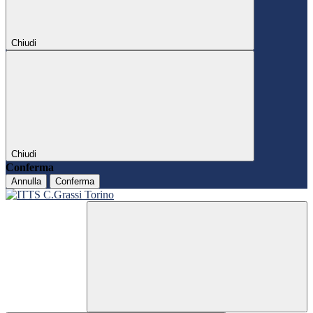
Chiudi
Chiudi
Conferma
Annulla
Conferma