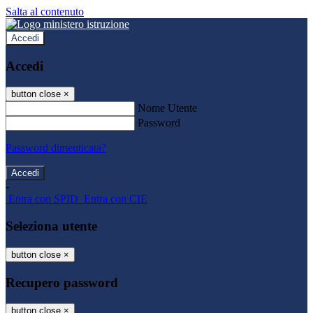
Salta al contenuto
Accedi
Accedi
button close
×
Nome Utente
Password
Password dimenticata?
-
Entra con SPID
Entra con CIE
Seleziona utente
button close
×
Recupero password
button close
×