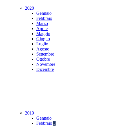
2020
Gennaio
Febbraio
Marzo
Aprile
Maggio
Giugno
Luglio
Agosto
Settembre
Ottobre
Novembre
Dicembre
2019
Gennaio
Febbraio
3