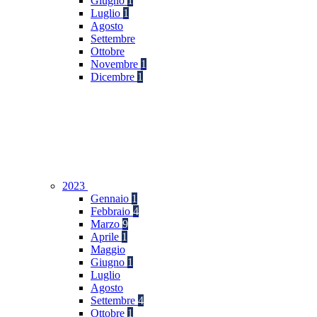
Giugno
1
Luglio
1
Agosto
Settembre
Ottobre
Novembre
1
Dicembre
1
2023
Gennaio
1
Febbraio
4
Marzo
9
Aprile
1
Maggio
Giugno
1
Luglio
Agosto
Settembre
4
Ottobre
1