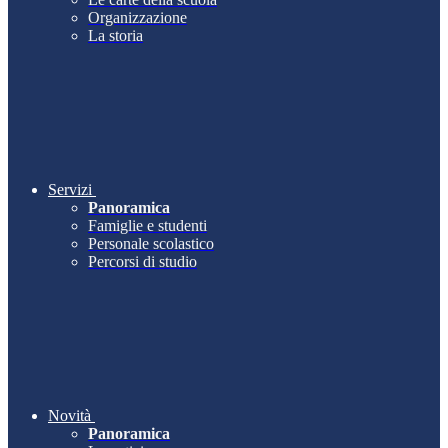
Organizzazione
La storia
Servizi
Panoramica
Famiglie e studenti
Personale scolastico
Percorsi di studio
Novità
Panoramica