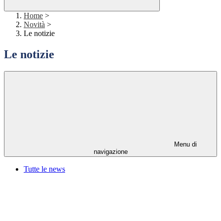
Home
>
Novità
>
Le notizie
Le notizie
Menu di
navigazione
Tutte le news