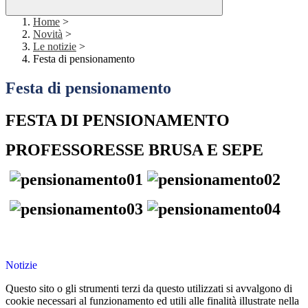
Home
>
Novità
>
Le notizie
>
Festa di pensionamento
Festa di pensionamento
FESTA DI PENSIONAMENTO
PROFESSORESSE BRUSA E SEPE
Notizie
Questo sito o gli strumenti terzi da questo utilizzati si avvalgono di
cookie necessari al funzionamento ed utili alle finalità illustrate nella