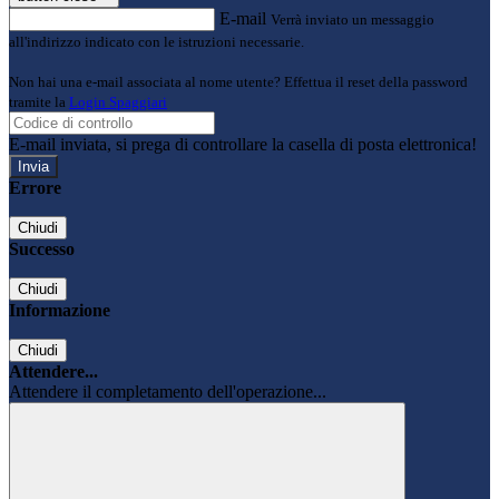
E-mail
Verrà inviato un messaggio
all'indirizzo indicato con le istruzioni necessarie.
Non hai una e-mail associata al nome utente? Effettua il reset della password
tramite la
Login Spaggiari
E-mail inviata, si prega di controllare la casella di posta elettronica!
Errore
Chiudi
Successo
Chiudi
Informazione
Chiudi
Attendere...
Attendere il completamento dell'operazione...