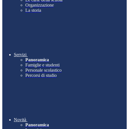
Organizzazione
La storia
Servizi
Panoramica
Famiglie e studenti
Personale scolastico
Percorsi di studio
Novità
Panoramica