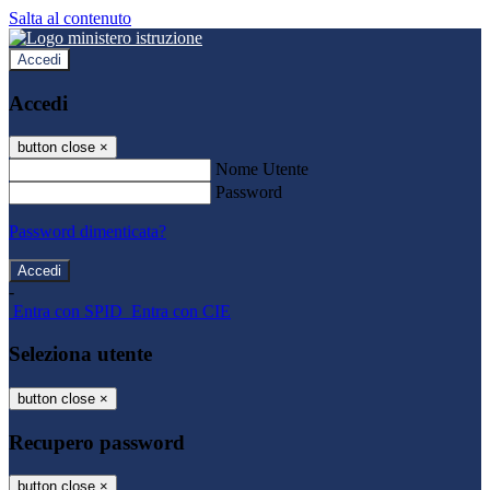
Salta al contenuto
Accedi
Accedi
button close
×
Nome Utente
Password
Password dimenticata?
-
Entra con SPID
Entra con CIE
Seleziona utente
button close
×
Recupero password
button close
×