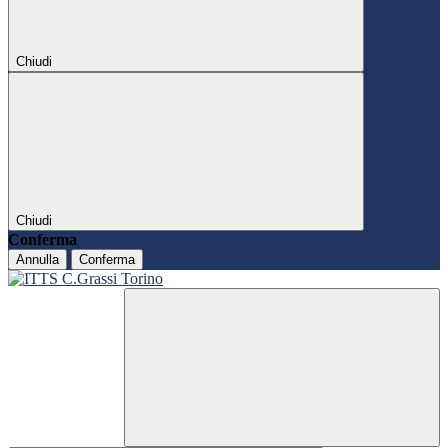
Chiudi
Chiudi
Conferma
Annulla
Conferma