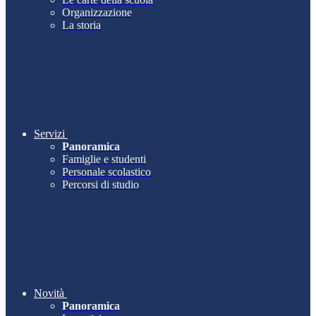
Organizzazione
La storia
Servizi
Panoramica
Famiglie e studenti
Personale scolastico
Percorsi di studio
Novità
Panoramica