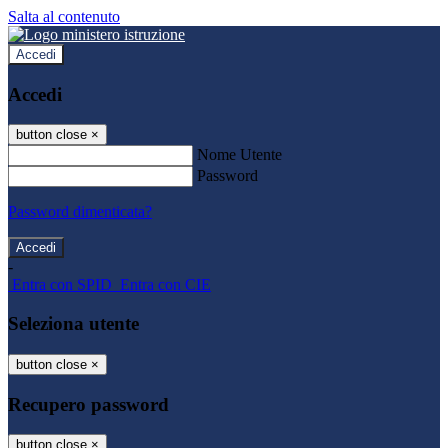
Salta al contenuto
Accedi
Accedi
button close
×
Nome Utente
Password
Password dimenticata?
-
Entra con SPID
Entra con CIE
Seleziona utente
button close
×
Recupero password
button close
×