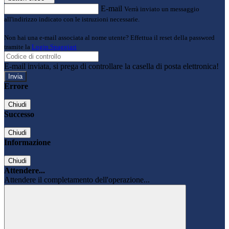
E-mail
Verrà inviato un messaggio
all'indirizzo indicato con le istruzioni necessarie.
Non hai una e-mail associata al nome utente? Effettua il reset della password
tramite la
Login Spaggiari
E-mail inviata, si prega di controllare la casella di posta elettronica!
Errore
Chiudi
Successo
Chiudi
Informazione
Chiudi
Attendere...
Attendere il completamento dell'operazione...