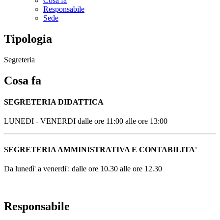
Cosa fa
Responsabile
Sede
Tipologia
Segreteria
Cosa fa
SEGRETERIA DIDATTICA
LUNEDI - VENERDI dalle ore 11:00 alle ore 13:00
SEGRETERIA AMMINISTRATIVA E CONTABILITA'
Da lunedì' a venerdi': dalle ore 10.30 alle ore 12.30
Responsabile