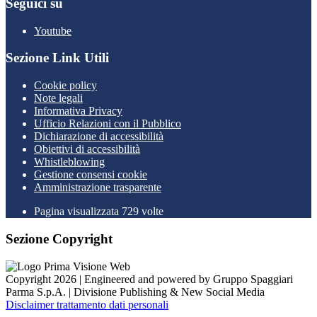
Seguici su
Youtube
Sezione Link Utili
Cookie policy
Note legali
Informativa Privacy
Ufficio Relazioni con il Pubblico
Dichiarazione di accessibilità
Obiettivi di accessibilità
Whistleblowing
Gestione consensi cookie
Amministrazione trasparente
Pagina visualizzata
729
volte
Sezione Copyright
Copyright 2026 | Engineered and powered by Gruppo Spaggiari
Parma S.p.A. | Divisione Publishing & New Social Media
Disclaimer trattamento dati personali