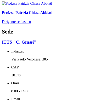
Prof.ssa Patrizia Chiesa Abbiati
Dirigente scolastico
Sede
ITTS "C. Grassi"
Indirizzo
Via Paolo Veronese, 305
CAP
10148
Orari
8.00 - 14.00
Email