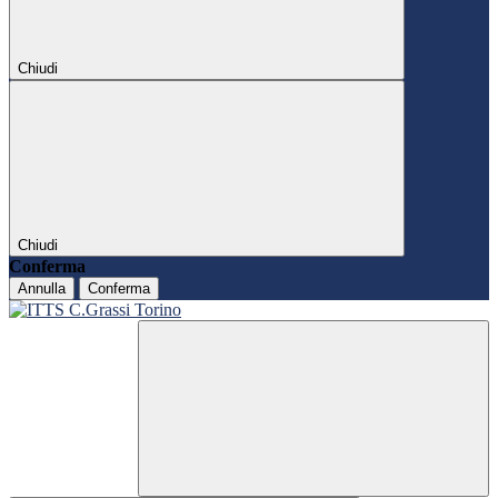
Chiudi
Chiudi
Conferma
Annulla
Conferma