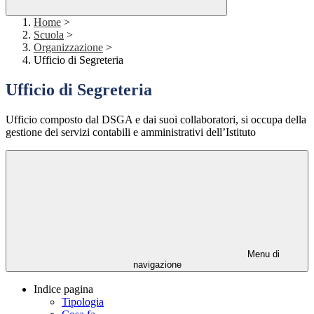
Home
>
Scuola
>
Organizzazione
>
Ufficio di Segreteria
Ufficio di Segreteria
Ufficio composto dal DSGA e dai suoi collaboratori, si occupa della
gestione dei servizi contabili e amministrativi dell’Istituto
Menu di
navigazione
Indice pagina
Tipologia