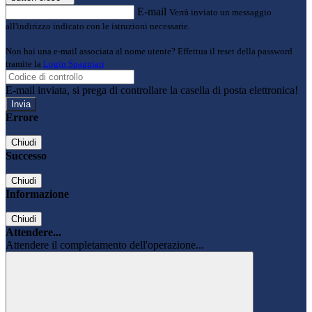
E-mail
Verrà inviato un messaggio
all'indirizzo indicato con le istruzioni necessarie.
Non hai una e-mail associata al nome utente? Effettua il reset della password
tramite la
Login Spaggiari
E-mail inviata, si prega di controllare la casella di posta elettronica!
Errore
Chiudi
Successo
Chiudi
Informazione
Chiudi
Attendere...
Attendere il completamento dell'operazione...