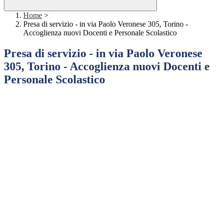
Home
>
Presa di servizio - in via Paolo Veronese 305, Torino -
Accoglienza nuovi Docenti e Personale Scolastico
Presa di servizio - in via Paolo Veronese
305, Torino - Accoglienza nuovi Docenti e
Personale Scolastico