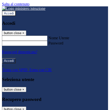
Salta al contenuto
Accedi
Accedi
button close
×
Nome Utente
Password
Password dimenticata?
-
Entra con SPID
Entra con CIE
Seleziona utente
button close
×
Recupero password
button close
×