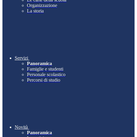
Organizzazione
La storia
Servizi
Panoramica
Famiglie e studenti
Personale scolastico
Percorsi di studio
Novità
Panoramica