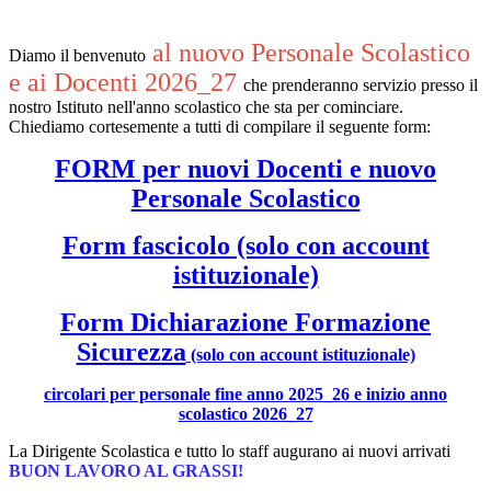
al nuovo Personale Scolastico
Diamo il benvenuto
e ai Docenti 2026_27
che prenderanno servizio presso il
nostro Istituto nell'anno scolastico che sta per cominciare.
Chiediamo cortesemente a tutti di compilare il seguente form:
FORM per nuovi Docenti e nuovo
Personale Scolastico
Form fascicolo (solo con account
istituzionale)
Form Dichiarazione Formazione
Sicurezza
(solo con account istituzionale)
circolari per personale fine anno 2025_26 e inizio anno
scolastico 2026_27
La Dirigente Scolastica e tutto lo staff augurano ai nuovi arrivati
BUON LAVORO AL GRASSI!