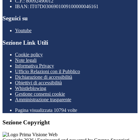
C.F.: 80092490012
IBAN: IT07D0306901009100000046161
Seguici su
Youtube
Sezione Link Utili
Cookie policy
Note legali
Informativa Privacy
Ufficio Relazioni con il Pubblico
Dichiarazione di accessibilità
Obiettivi di accessibilità
Whistleblowing
Gestione consensi cookie
Amministrazione trasparente
Pagina visualizzata
10794
volte
Sezione Copyright