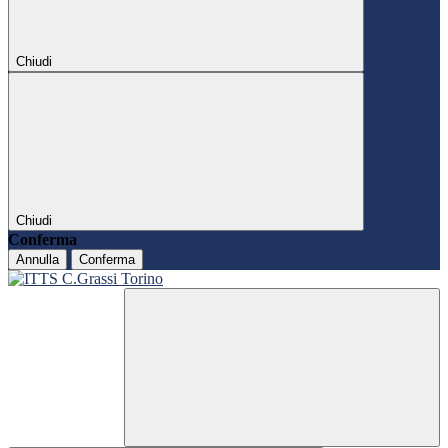
Chiudi
Chiudi
Conferma
Annulla
Conferma