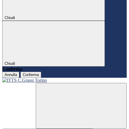
Chiudi
Chiudi
Conferma
Annulla
Conferma