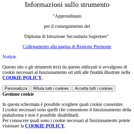
Informazioni sullo strumento
"Apprendistato
per il conseguimento del
Diploma di Istruzione Secondaria Superiore"
Collegamento alla pagina di Regione Piemonte
Notizie
Questo sito o gli strumenti terzi da questo utilizzati si avvalgono di
cookie necessari al funzionamento ed utili alle finalità illustrate nella
COOKIE POLICY
.
Personalizza
Rifiuta tutti
i cookies
Accetta tutti
i cookies
Gestione cookie
In questa schermata è possibile scegliere quali cookie consentire.
I cookie necessari sono quelli che consentono il funzionamento della
piattaforma e non è possibile disabilitarli.
Per conoscere quali sono i cookie necessari al funzionamento potete
visionare la
COOKIE POLICY
.