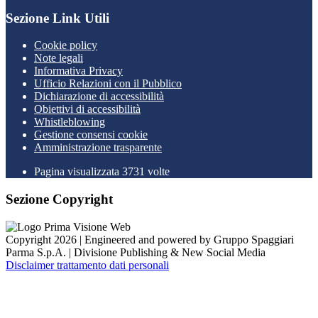
Sezione Link Utili
Cookie policy
Note legali
Informativa Privacy
Ufficio Relazioni con il Pubblico
Dichiarazione di accessibilità
Obiettivi di accessibilità
Whistleblowing
Gestione consensi cookie
Amministrazione trasparente
Pagina visualizzata
3731
volte
Sezione Copyright
Copyright 2026 | Engineered and powered by Gruppo Spaggiari
Parma S.p.A. | Divisione Publishing & New Social Media
Disclaimer trattamento dati personali