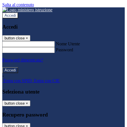
Salta al contenuto
Accedi
Accedi
button close
×
Nome Utente
Password
Password dimenticata?
-
Entra con SPID
Entra con CIE
Seleziona utente
button close
×
Recupero password
button close
×