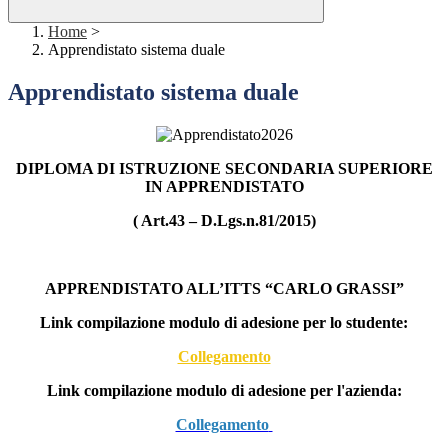
Home
>
Apprendistato sistema duale
Apprendistato sistema duale
DIPLOMA DI ISTRUZIONE SECONDARIA SUPERIORE
IN APPRENDISTATO
( Art.43 – D.Lgs.n.81/2015)
APPRENDISTATO ALL’ITTS “CARLO GRASSI”
Link compilazione modulo di adesione per lo studente:
Collegamento
Link compilazione modulo di adesione per l'azienda:
Collegamento