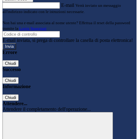
E-mail
Verrà inviato un messaggio
all'indirizzo indicato con le istruzioni necessarie.
Non hai una e-mail associata al nome utente? Effettua il reset della password
tramite la
Login Spaggiari
E-mail inviata, si prega di controllare la casella di posta elettronica!
Errore
Chiudi
Successo
Chiudi
Informazione
Chiudi
Attendere...
Attendere il completamento dell'operazione...