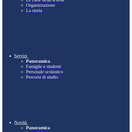
Organizzazione
La storia
Servizi
Panoramica
Famiglie e studenti
Personale scolastico
Percorsi di studio
Novità
Panoramica