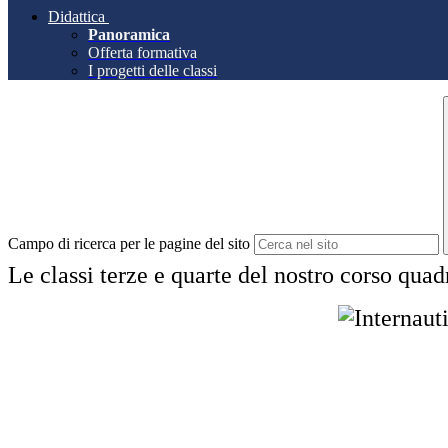
Didattica
Panoramica
Offerta formativa
I progetti delle classi
Campo di ricerca per le pagine del sito
Le classi terze e quarte del nostro corso qu