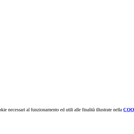
kie necessari al funzionamento ed utili alle finalità illustrate nella
COO