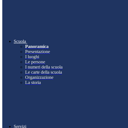
Scuola
Panoramica
Presentazione
I luoghi
Le persone
I numeri della scuola
Le carte della scuola
Organizzazione
La storia
Servizi