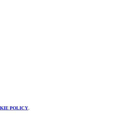
KIE POLICY
.