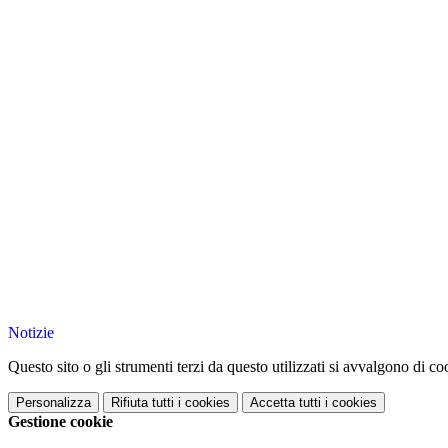
Notizie
Questo sito o gli strumenti terzi da questo utilizzati si avvalgono di coo
Personalizza
Rifiuta tutti
i cookies
Accetta tutti
i cookies
Gestione cookie