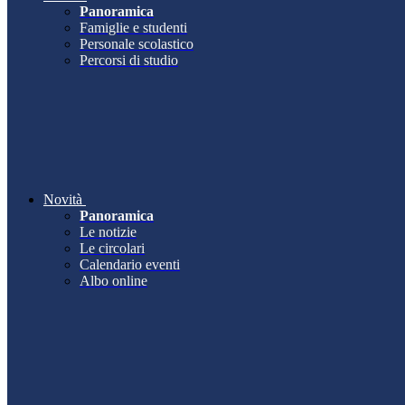
Panoramica
Famiglie e studenti
Personale scolastico
Percorsi di studio
Novità
Panoramica
Le notizie
Le circolari
Calendario eventi
Albo online