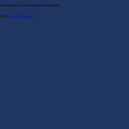
o indicato con le istruzioni necessarie.
ite la
Login Spaggiari