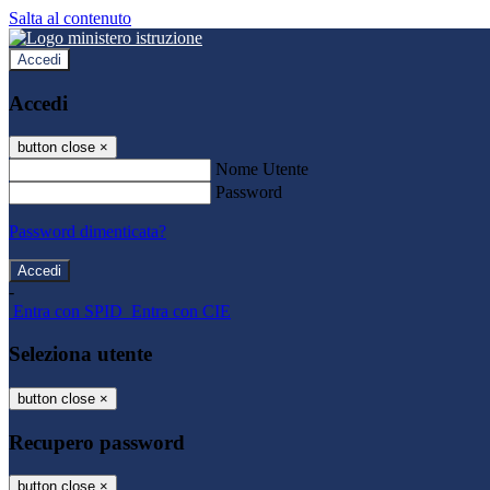
Salta al contenuto
Accedi
Accedi
button close
×
Nome Utente
Password
Password dimenticata?
-
Entra con SPID
Entra con CIE
Seleziona utente
button close
×
Recupero password
button close
×