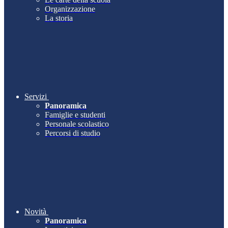
Organizzazione
La storia
Servizi
Panoramica
Famiglie e studenti
Personale scolastico
Percorsi di studio
Novità
Panoramica