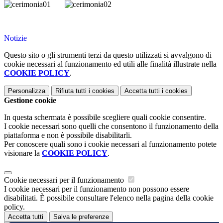
Notizie
Questo sito o gli strumenti terzi da questo utilizzati si avvalgono di
cookie necessari al funzionamento ed utili alle finalità illustrate nella
COOKIE POLICY
.
Personalizza
Rifiuta tutti
i cookies
Accetta tutti
i cookies
Gestione cookie
In questa schermata è possibile scegliere quali cookie consentire.
I cookie necessari sono quelli che consentono il funzionamento della
piattaforma e non è possibile disabilitarli.
Per conoscere quali sono i cookie necessari al funzionamento potete
visionare la
COOKIE POLICY
.
Cookie necessari per il funzionamento
I cookie necessari per il funzionamento non possono essere
disabilitati. È possibile consultare l'elenco nella pagina della cookie
policy.
Accetta tutti
Salva le preferenze