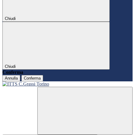
Chiudi
Chiudi
Conferma
Annulla
Conferma