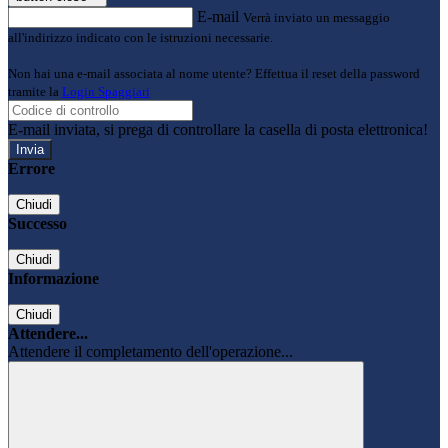
E-mail
Verrà inviato un messaggio
all'indirizzo indicato con le istruzioni necessarie.
Non hai una e-mail associata al nome utente? Effettua il reset della password
tramite la
Login Spaggiari
E-mail inviata, si prega di controllare la casella di posta elettronica!
Errore
Chiudi
Successo
Chiudi
Informazione
Chiudi
Attendere...
Attendere il completamento dell'operazione...