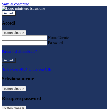
Salta al contenuto
Accedi
Accedi
button close
×
Nome Utente
Password
Password dimenticata?
-
Entra con SPID
Entra con CIE
Seleziona utente
button close
×
Recupero password
button close
×