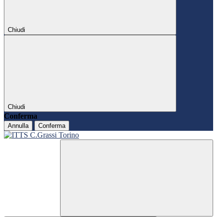
Chiudi
Chiudi
Conferma
Annulla
Conferma