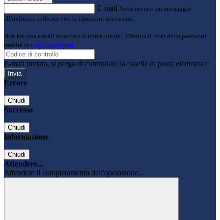
E-mail
Verrà inviato un messaggio
all'indirizzo indicato con le istruzioni necessarie.
Non hai una e-mail associata al nome utente? Effettua il reset della password
tramite la
Login Spaggiari
E-mail inviata, si prega di controllare la casella di posta elettronica!
Errore
Chiudi
Successo
Chiudi
Informazione
Chiudi
Attendere...
Attendere il completamento dell'operazione...