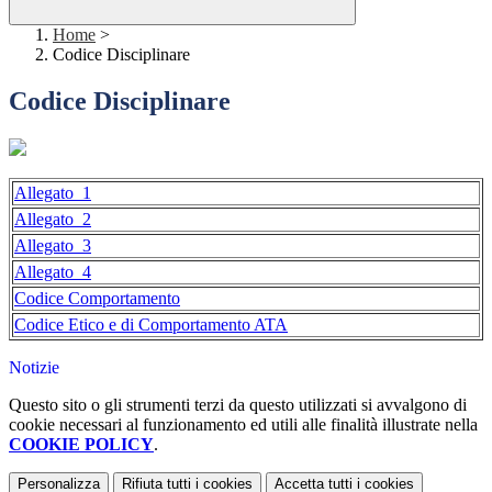
Home
>
Codice Disciplinare
Codice Disciplinare
Allegato_1
Allegato_2
Allegato_3
Allegato_4
Codice Comportamento
Codice Etico e di Comportamento ATA
Notizie
Questo sito o gli strumenti terzi da questo utilizzati si avvalgono di
cookie necessari al funzionamento ed utili alle finalità illustrate nella
COOKIE POLICY
.
Personalizza
Rifiuta tutti
i cookies
Accetta tutti
i cookies