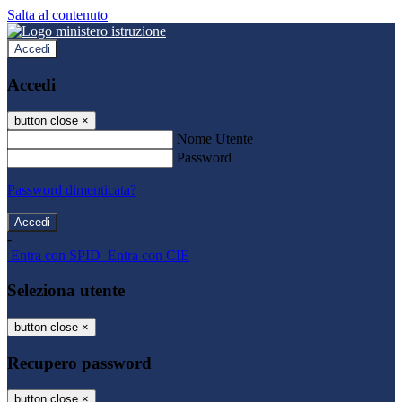
Salta al contenuto
Accedi
Accedi
button close
×
Nome Utente
Password
Password dimenticata?
-
Entra con SPID
Entra con CIE
Seleziona utente
button close
×
Recupero password
button close
×