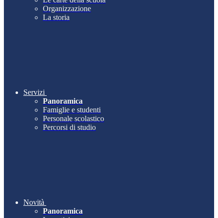
Organizzazione
La storia
Servizi
Panoramica
Famiglie e studenti
Personale scolastico
Percorsi di studio
Novità
Panoramica