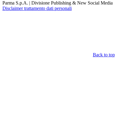
Parma S.p.A. | Divisione Publishing & New Social Media
Disclaimer trattamento dati personali
Back to top