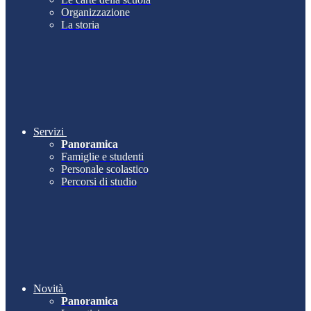
Organizzazione
La storia
Servizi
Panoramica
Famiglie e studenti
Personale scolastico
Percorsi di studio
Novità
Panoramica