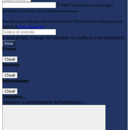
E-mail
Verrà inviato un messaggio
all'indirizzo indicato con le istruzioni necessarie.
Non hai una e-mail associata al nome utente? Effettua il reset della password
tramite la
Login Spaggiari
E-mail inviata, si prega di controllare la casella di posta elettronica!
Errore
Chiudi
Successo
Chiudi
Informazione
Chiudi
Attendere...
Attendere il completamento dell'operazione...