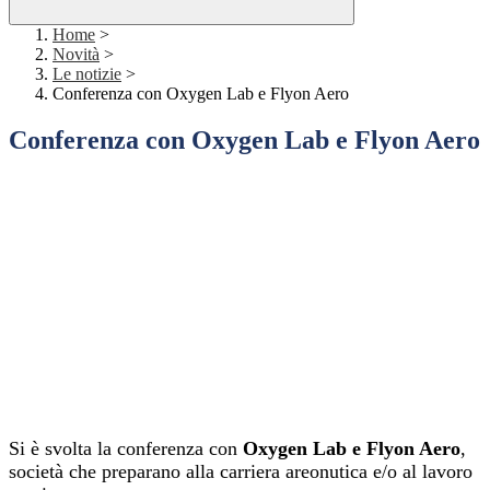
Home
>
Novità
>
Le notizie
>
Conferenza con Oxygen Lab e Flyon Aero
Conferenza con Oxygen Lab e Flyon Aero
Si è svolta la conferenza con
Oxygen Lab e Flyon Aero
,
società che preparano alla carriera areonutica e/o al lavoro