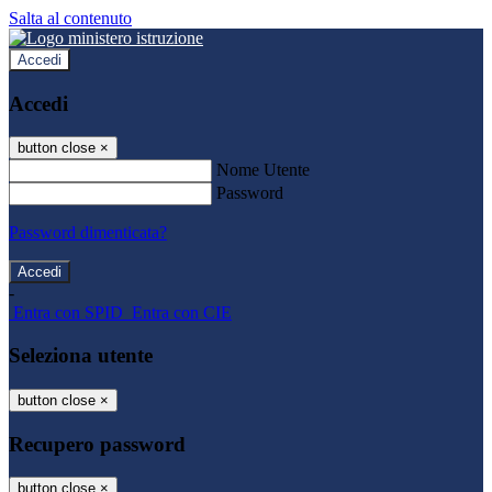
Salta al contenuto
Accedi
Accedi
button close
×
Nome Utente
Password
Password dimenticata?
-
Entra con SPID
Entra con CIE
Seleziona utente
button close
×
Recupero password
button close
×