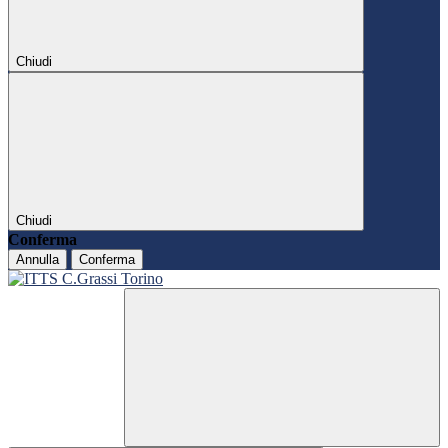
Chiudi
Chiudi
Conferma
Annulla
Conferma