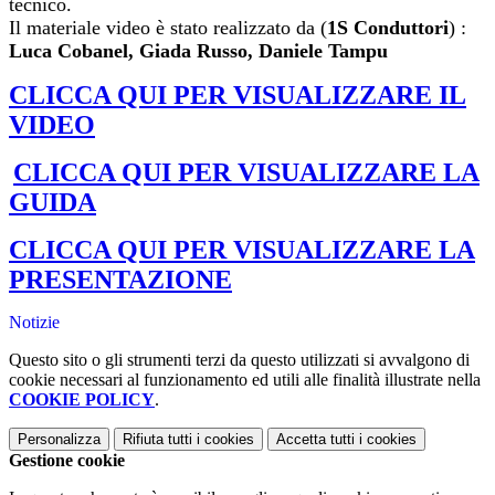
tecnico.
Il materiale video è stato realizzato da (
1S Conduttori
) :
Luca Cobanel,
Giada Russo,
Daniele Tampu
CLICCA QUI PER VISUALIZZARE IL
VIDEO
CLICCA QUI PER VISUALIZZARE LA
GUIDA
CLICCA QUI PER VISUALIZZARE LA
PRESENTAZIONE
Notizie
Questo sito o gli strumenti terzi da questo utilizzati si avvalgono di
cookie necessari al funzionamento ed utili alle finalità illustrate nella
COOKIE POLICY
.
Personalizza
Rifiuta tutti
i cookies
Accetta tutti
i cookies
Gestione cookie