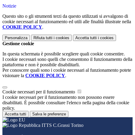
Notizie
Questo sito o gli strumenti terzi da questo utilizzati si avvalgono di
cookie necessari al funzionamento ed utili alle finalità illustrate nella
COOKIE POLICY
.
Personalizza
Rifiuta tutti
i cookies
Accetta tutti
i cookies
Gestione cookie
In questa schermata è possibile scegliere quali cookie consentire.
I cookie necessari sono quelli che consentono il funzionamento della
piattaforma e non è possibile disabilitarli.
Per conoscere quali sono i cookie necessari al funzionamento potete
visionare la
COOKIE POLICY
.
Cookie necessari per il funzionamento
I cookie necessari per il funzionamento non possono essere
disabilitati. È possibile consultare l'elenco nella pagina della cookie
policy.
Accetta tutti
Salva le preferenze
ITTS C.Grassi Torino