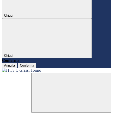
Chiudi
Chiudi
Conferma
Annulla
Conferma