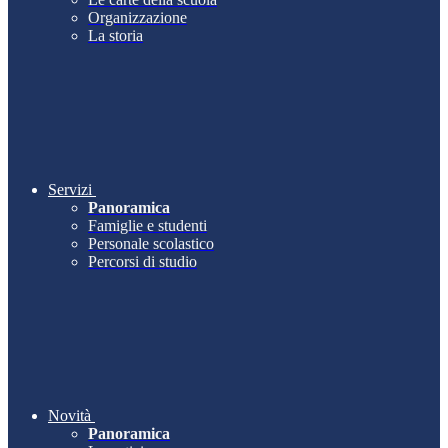
Organizzazione
La storia
Servizi
Panoramica
Famiglie e studenti
Personale scolastico
Percorsi di studio
Novità
Panoramica