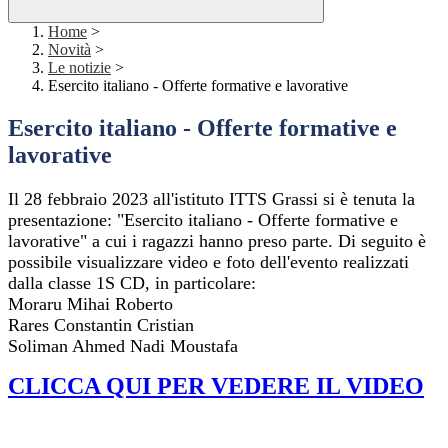
Home
>
Novità
>
Le notizie
>
Esercito italiano - Offerte formative e lavorative
Esercito italiano - Offerte formative e
lavorative
Il 28 febbraio 2023 all'istituto ITTS Grassi si è tenuta la
presentazione: "Esercito italiano - Offerte formative e
lavorative" a cui i ragazzi hanno preso parte.
Di seguito è
possibile visualizzare video e foto dell'evento realizzati
dalla classe 1S CD, in particolare:
Moraru Mihai Roberto
Rares Constantin Cristian
Soliman Ahmed Nadi Moustafa
CLICCA QUI PER VEDERE IL VIDEO