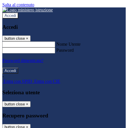
Salta al contenuto
Accedi
Accedi
button close
×
Nome Utente
Password
Password dimenticata?
-
Entra con SPID
Entra con CIE
Seleziona utente
button close
×
Recupero password
button close
×