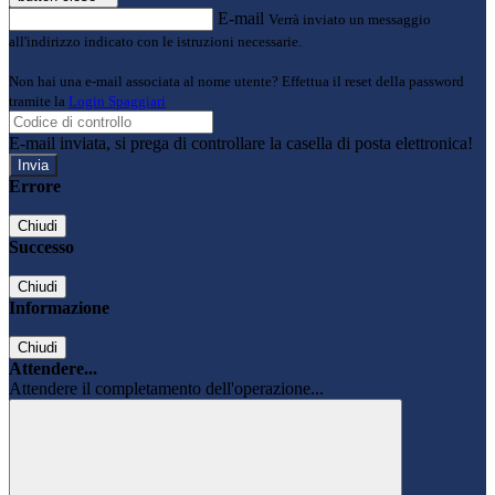
E-mail
Verrà inviato un messaggio
all'indirizzo indicato con le istruzioni necessarie.
Non hai una e-mail associata al nome utente? Effettua il reset della password
tramite la
Login Spaggiari
E-mail inviata, si prega di controllare la casella di posta elettronica!
Errore
Chiudi
Successo
Chiudi
Informazione
Chiudi
Attendere...
Attendere il completamento dell'operazione...