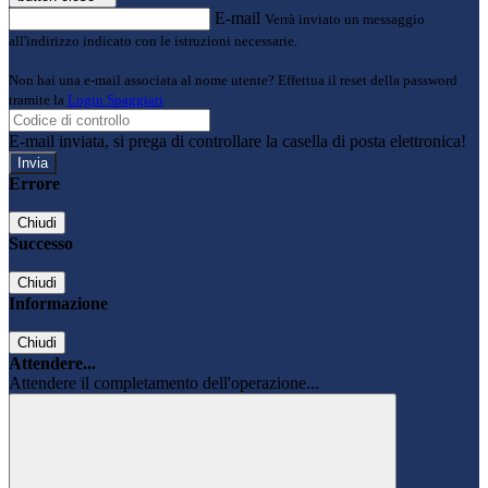
E-mail
Verrà inviato un messaggio
all'indirizzo indicato con le istruzioni necessarie.
Non hai una e-mail associata al nome utente? Effettua il reset della password
tramite la
Login Spaggiari
E-mail inviata, si prega di controllare la casella di posta elettronica!
Errore
Chiudi
Successo
Chiudi
Informazione
Chiudi
Attendere...
Attendere il completamento dell'operazione...