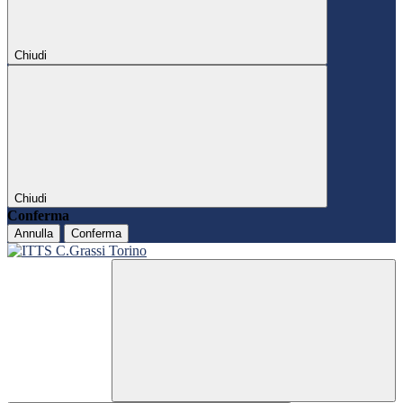
Chiudi
Chiudi
Conferma
Annulla
Conferma