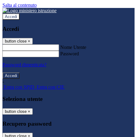
Salta al contenuto
Accedi
Accedi
button close
×
Nome Utente
Password
Password dimenticata?
-
Entra con SPID
Entra con CIE
Seleziona utente
button close
×
Recupero password
button close
×