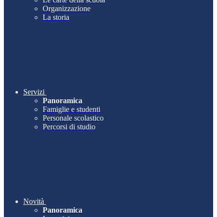
Organizzazione
La storia
Servizi
Panoramica
Famiglie e studenti
Personale scolastico
Percorsi di studio
Novità
Panoramica