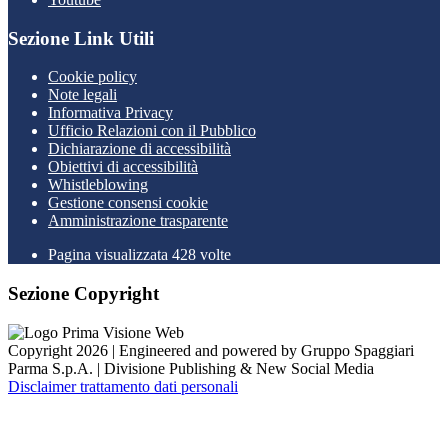
Sezione Link Utili
Cookie policy
Note legali
Informativa Privacy
Ufficio Relazioni con il Pubblico
Dichiarazione di accessibilità
Obiettivi di accessibilità
Whistleblowing
Gestione consensi cookie
Amministrazione trasparente
Pagina visualizzata
428
volte
Sezione Copyright
Copyright 2026 | Engineered and powered by Gruppo Spaggiari
Parma S.p.A. | Divisione Publishing & New Social Media
Disclaimer trattamento dati personali