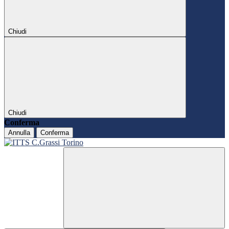
Chiudi
Chiudi
Conferma
Annulla
Conferma