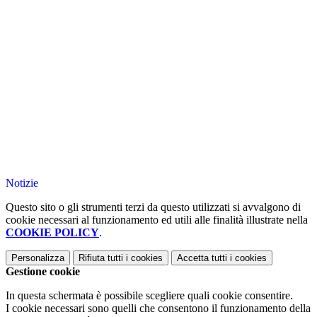
Notizie
Questo sito o gli strumenti terzi da questo utilizzati si avvalgono di
cookie necessari al funzionamento ed utili alle finalità illustrate nella
COOKIE POLICY
.
Personalizza
Rifiuta tutti
i cookies
Accetta tutti
i cookies
Gestione cookie
In questa schermata è possibile scegliere quali cookie consentire.
I cookie necessari sono quelli che consentono il funzionamento della