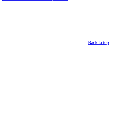
Back to top