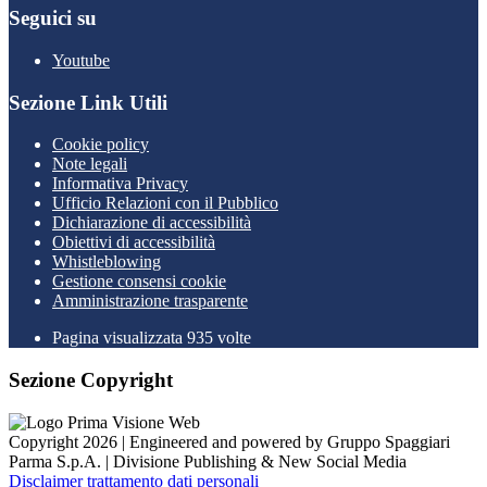
Seguici su
Youtube
Sezione Link Utili
Cookie policy
Note legali
Informativa Privacy
Ufficio Relazioni con il Pubblico
Dichiarazione di accessibilità
Obiettivi di accessibilità
Whistleblowing
Gestione consensi cookie
Amministrazione trasparente
Pagina visualizzata
935
volte
Sezione Copyright
Copyright 2026 | Engineered and powered by Gruppo Spaggiari
Parma S.p.A. | Divisione Publishing & New Social Media
Disclaimer trattamento dati personali