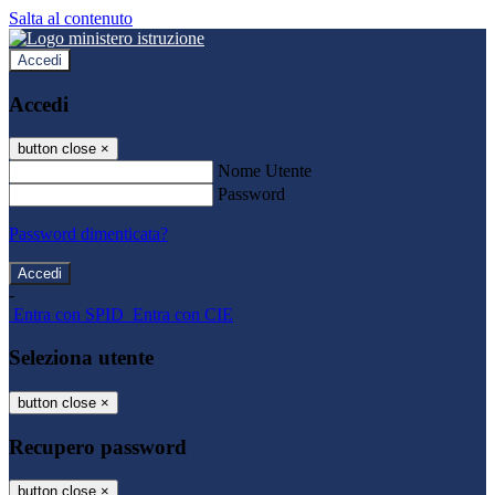
Salta al contenuto
Accedi
Accedi
button close
×
Nome Utente
Password
Password dimenticata?
-
Entra con SPID
Entra con CIE
Seleziona utente
button close
×
Recupero password
button close
×