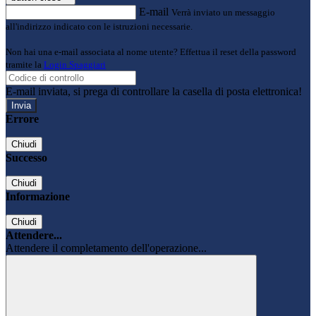
E-mail
Verrà inviato un messaggio
all'indirizzo indicato con le istruzioni necessarie.
Non hai una e-mail associata al nome utente? Effettua il reset della password
tramite la
Login Spaggiari
E-mail inviata, si prega di controllare la casella di posta elettronica!
Errore
Chiudi
Successo
Chiudi
Informazione
Chiudi
Attendere...
Attendere il completamento dell'operazione...