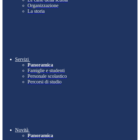
Organizzazione
La storia
Servizi
Panoramica
Famiglie e studenti
Personale scolastico
Percorsi di studio
Novità
Panoramica