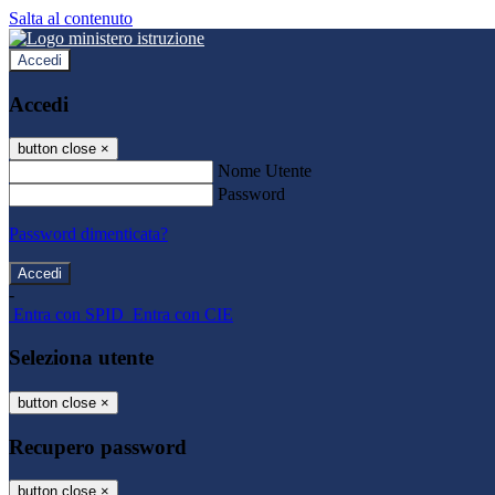
Salta al contenuto
Accedi
Accedi
button close
×
Nome Utente
Password
Password dimenticata?
-
Entra con SPID
Entra con CIE
Seleziona utente
button close
×
Recupero password
button close
×