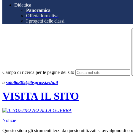
Didattica
Panoramica
Offerta formativa
I progetti delle classi
Campo di ricerca per le pagine del sito
a
salotto305@itisgrassi.edu.it
VISITA IL SITO
Notizie
Questo sito o gli strumenti terzi da questo utilizzati si avvalgono di coo