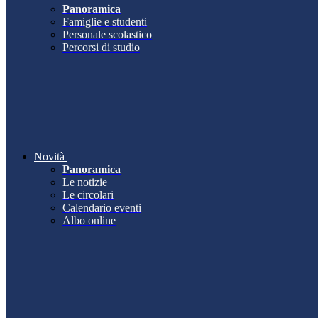
Panoramica
Famiglie e studenti
Personale scolastico
Percorsi di studio
Novità
Panoramica
Le notizie
Le circolari
Calendario eventi
Albo online