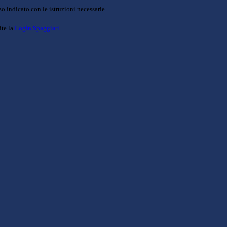
o indicato con le istruzioni necessarie.
ite la
Login Spaggiari