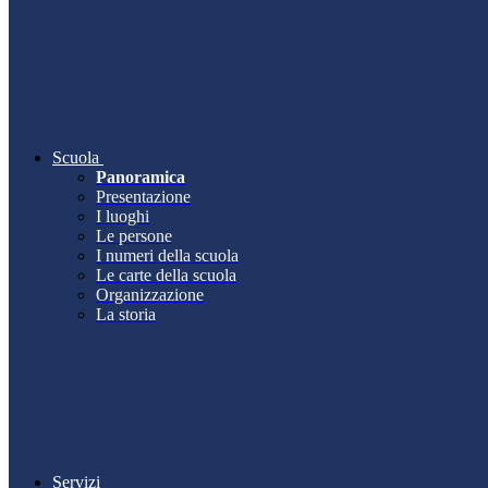
Scuola
Panoramica
Presentazione
I luoghi
Le persone
I numeri della scuola
Le carte della scuola
Organizzazione
La storia
Servizi