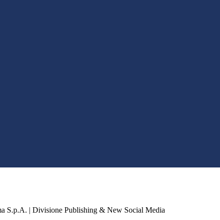
a S.p.A. | Divisione Publishing & New Social Media