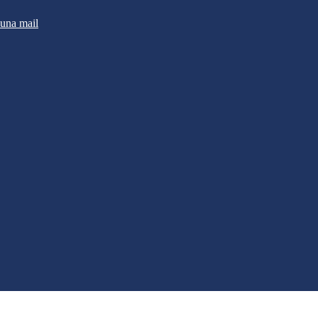
 una mail