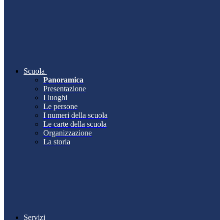
Scuola
Panoramica
Presentazione
I luoghi
Le persone
I numeri della scuola
Le carte della scuola
Organizzazione
La storia
Servizi