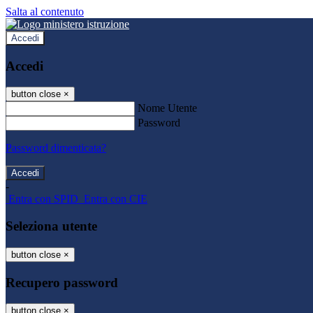
Salta al contenuto
Accedi
Accedi
button close
×
Nome Utente
Password
Password dimenticata?
-
Entra con SPID
Entra con CIE
Seleziona utente
button close
×
Recupero password
button close
×