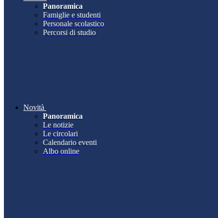
Panoramica
Famiglie e studenti
Personale scolastico
Percorsi di studio
Novità
Panoramica
Le notizie
Le circolari
Calendario eventi
Albo online