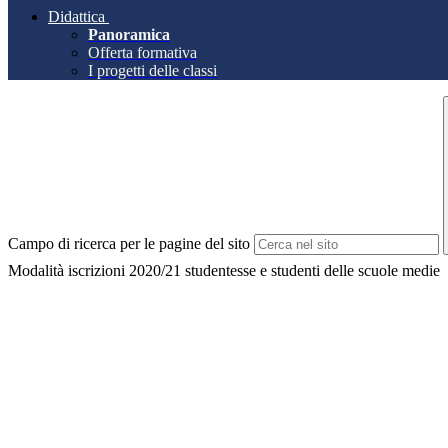
Didattica
Panoramica
Offerta formativa
I progetti delle classi
Campo di ricerca per le pagine del sito
Modalità iscrizioni 2020/21 studentesse e studenti delle scuole medie