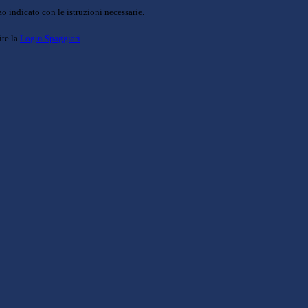
o indicato con le istruzioni necessarie.
ite la
Login Spaggiari