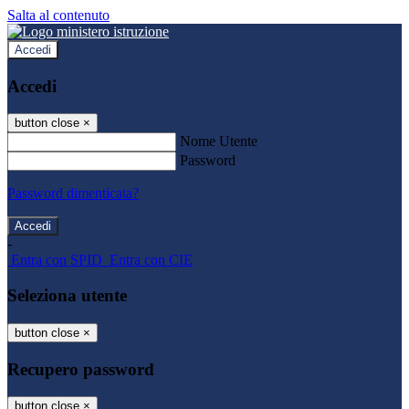
Salta al contenuto
Accedi
Accedi
button close
×
Nome Utente
Password
Password dimenticata?
-
Entra con SPID
Entra con CIE
Seleziona utente
button close
×
Recupero password
button close
×