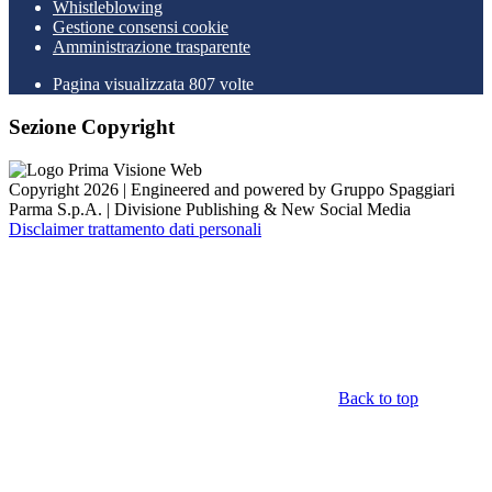
Whistleblowing
Gestione consensi cookie
Amministrazione trasparente
Pagina visualizzata
807
volte
Sezione Copyright
Copyright 2026 | Engineered and powered by Gruppo Spaggiari
Parma S.p.A. | Divisione Publishing & New Social Media
Disclaimer trattamento dati personali
Back to top