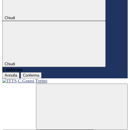
Chiudi
Chiudi
Conferma
Annulla
Conferma