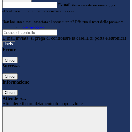
E-mail
Verrà inviato un messaggio
all'indirizzo indicato con le istruzioni necessarie.
Non hai una e-mail associata al nome utente? Effettua il reset della password
tramite la
Login Spaggiari
E-mail inviata, si prega di controllare la casella di posta elettronica!
Errore
Chiudi
Successo
Chiudi
Informazione
Chiudi
Attendere...
Attendere il completamento dell'operazione...