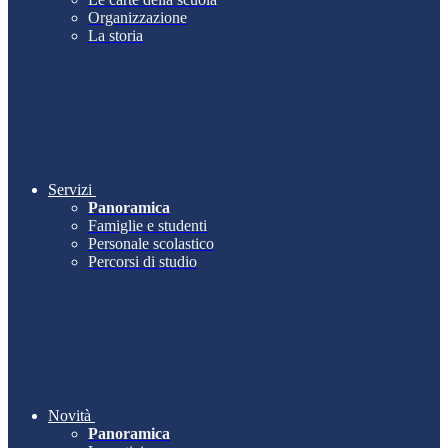
Organizzazione
La storia
Servizi
Panoramica
Famiglie e studenti
Personale scolastico
Percorsi di studio
Novità
Panoramica