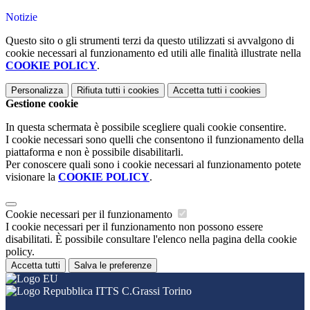
Notizie
Questo sito o gli strumenti terzi da questo utilizzati si avvalgono di
cookie necessari al funzionamento ed utili alle finalità illustrate nella
COOKIE POLICY
.
Personalizza
Rifiuta tutti
i cookies
Accetta tutti
i cookies
Gestione cookie
In questa schermata è possibile scegliere quali cookie consentire.
I cookie necessari sono quelli che consentono il funzionamento della
piattaforma e non è possibile disabilitarli.
Per conoscere quali sono i cookie necessari al funzionamento potete
visionare la
COOKIE POLICY
.
Cookie necessari per il funzionamento
I cookie necessari per il funzionamento non possono essere
disabilitati. È possibile consultare l'elenco nella pagina della cookie
policy.
Accetta tutti
Salva le preferenze
ITTS C.Grassi Torino