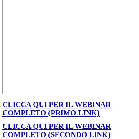
CLICCA QUI PER IL WEBINAR
COMPLETO (PRIMO LINK)
CLICCA QUI PER IL WEBINAR
COMPLETO (SECONDO LINK)