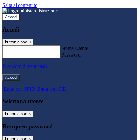
Salta al contenuto
Accedi
Accedi
button close
×
Nome Utente
Password
Password dimenticata?
-
Entra con SPID
Entra con CIE
Seleziona utente
button close
×
Recupero password
button close
×