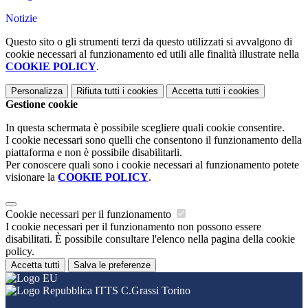
Notizie
Questo sito o gli strumenti terzi da questo utilizzati si avvalgono di
cookie necessari al funzionamento ed utili alle finalità illustrate nella
COOKIE POLICY
.
Personalizza
Rifiuta tutti
i cookies
Accetta tutti
i cookies
Gestione cookie
In questa schermata è possibile scegliere quali cookie consentire.
I cookie necessari sono quelli che consentono il funzionamento della
piattaforma e non è possibile disabilitarli.
Per conoscere quali sono i cookie necessari al funzionamento potete
visionare la
COOKIE POLICY
.
Cookie necessari per il funzionamento
I cookie necessari per il funzionamento non possono essere
disabilitati. È possibile consultare l'elenco nella pagina della cookie
policy.
Accetta tutti
Salva le preferenze
ITTS C.Grassi Torino