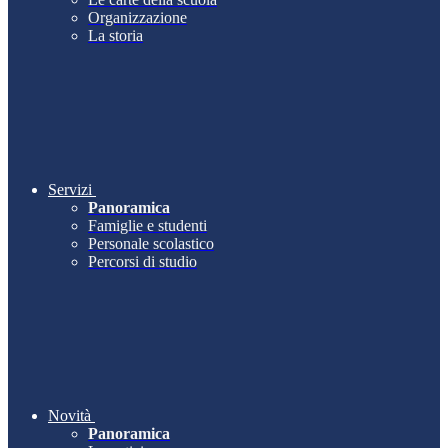
Organizzazione
La storia
Servizi
Panoramica
Famiglie e studenti
Personale scolastico
Percorsi di studio
Novità
Panoramica