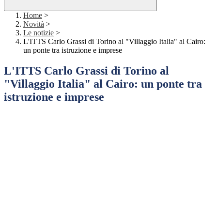
Home
>
Novità
>
Le notizie
>
L'ITTS Carlo Grassi di Torino al "Villaggio Italia" al Cairo:
un ponte tra istruzione e imprese
L'ITTS Carlo Grassi di Torino al
"Villaggio Italia" al Cairo: un ponte tra
istruzione e imprese