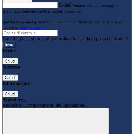
E-mail
Verrà inviato un messaggio
all'indirizzo indicato con le istruzioni necessarie.
Non hai una e-mail associata al nome utente? Effettua il reset della password
tramite la
Login Spaggiari
E-mail inviata, si prega di controllare la casella di posta elettronica!
Errore
Chiudi
Successo
Chiudi
Informazione
Chiudi
Attendere...
Attendere il completamento dell'operazione...