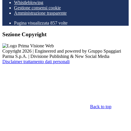
Whistleblowing
Gestione consensi cookie
Amministrazione trasparente
Pagina visualizzata
857
volte
Sezione Copyright
Copyright 2026 | Engineered and powered by Gruppo Spaggiari
Parma S.p.A. | Divisione Publishing & New Social Media
Disclaimer trattamento dati personali
Back to top