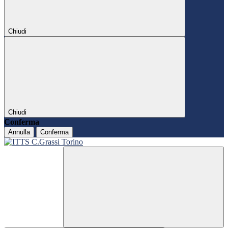
Chiudi
Chiudi
Conferma
Annulla
Conferma