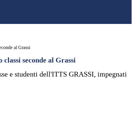
econde al Grassi
 classi seconde al Grassi
esse e studenti dell'ITTS GRASSI, impegnati