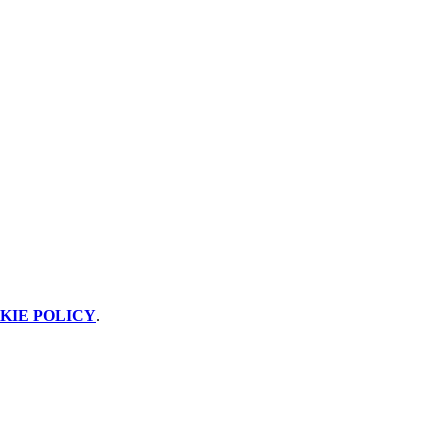
KIE POLICY
.