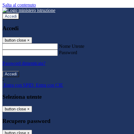
Salta al contenuto
Accedi
Accedi
button close
×
Nome Utente
Password
Password dimenticata?
-
Entra con SPID
Entra con CIE
Seleziona utente
button close
×
Recupero password
button close
×