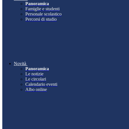
Panoramica
Famiglie e studenti
Personale scolastico
Percorsi di studio
Novità
Panoramica
Le notizie
Le circolari
Calendario eventi
Albo online