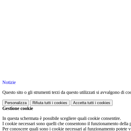
Notizie
Questo sito o gli strumenti terzi da questo utilizzati si avvalgono di coo
Personalizza
Rifiuta tutti
i cookies
Accetta tutti
i cookies
Gestione cookie
In questa schermata è possibile scegliere quali cookie consentire.
I cookie necessari sono quelli che consentono il funzionamento della pi
Per conoscere quali sono i cookie necessari al funzionamento potete v