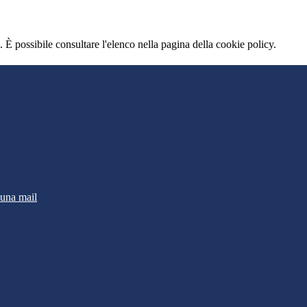
 È possibile consultare l'elenco nella pagina della cookie policy.
 una mail