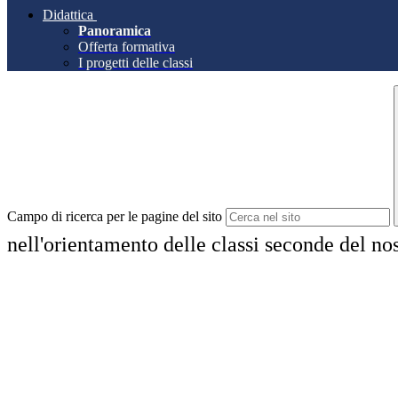
Didattica
Panoramica
Offerta formativa
I progetti delle classi
Campo di ricerca per le pagine del sito
nell'orientamento delle classi seconde del nost