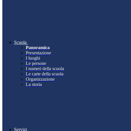
Scuola
Panoramica
Presentazione
I luoghi
Le persone
I numeri della scuola
Le carte della scuola
Organizzazione
La storia
Servizi