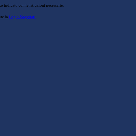
o indicato con le istruzioni necessarie.
ite la
Login Spaggiari