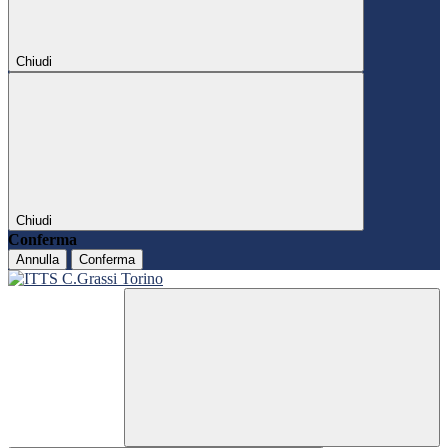
Chiudi
Chiudi
Conferma
Annulla
Conferma