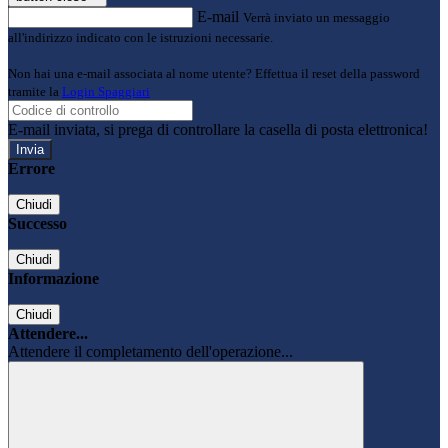
E-mail
Verrà inviato un messaggio
all'indirizzo indicato con le istruzioni necessarie.
Non hai una e-mail associata al nome utente? Effettua il reset della password
tramite la
Login Spaggiari
E-mail inviata, si prega di controllare la casella di posta elettronica!
Errore
Chiudi
Successo
Chiudi
Informazione
Chiudi
Attendere...
Attendere il completamento dell'operazione...