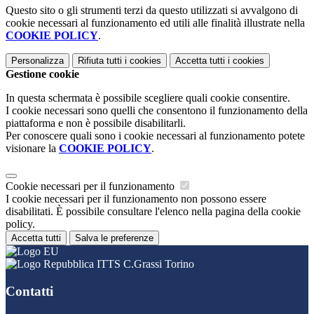
Questo sito o gli strumenti terzi da questo utilizzati si avvalgono di
cookie necessari al funzionamento ed utili alle finalità illustrate nella
COOKIE POLICY
.
Personalizza
Rifiuta tutti
i cookies
Accetta tutti
i cookies
Gestione cookie
In questa schermata è possibile scegliere quali cookie consentire.
I cookie necessari sono quelli che consentono il funzionamento della
piattaforma e non è possibile disabilitarli.
Per conoscere quali sono i cookie necessari al funzionamento potete
visionare la
COOKIE POLICY
.
Cookie necessari per il funzionamento
I cookie necessari per il funzionamento non possono essere
disabilitati. È possibile consultare l'elenco nella pagina della cookie
policy.
Accetta tutti
Salva le preferenze
ITTS C.Grassi Torino
Contatti