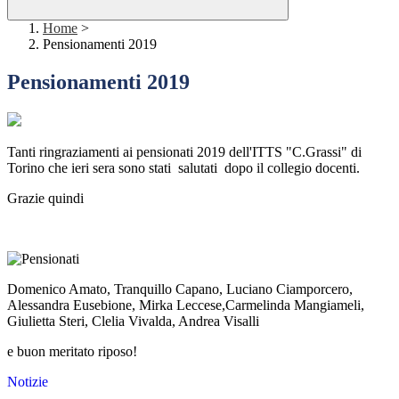
Home
>
Pensionamenti 2019
Pensionamenti 2019
Tanti ringraziamenti ai pensionati 2019 dell'ITTS "C.Grassi" di
Torino che ieri sera sono stati salutati dopo il collegio docenti.
Grazie quindi
Domenico Amato, Tranquillo Capano, Luciano Ciamporcero,
Alessandra Eusebione, Mirka Leccese,Carmelinda Mangiameli,
Giulietta Steri, Clelia Vivalda, Andrea Visalli
e buon meritato riposo!
Notizie