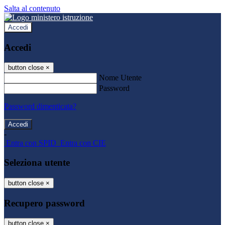
Salta al contenuto
Accedi
Accedi
button close
×
Nome Utente
Password
Password dimenticata?
-
Entra con SPID
Entra con CIE
Seleziona utente
button close
×
Recupero password
button close
×