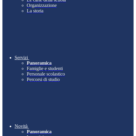
Organizzazione
La storia
Servizi
Panoramica
Famiglie e studenti
Personale scolastico
Percorsi di studio
Novità
Panoramica